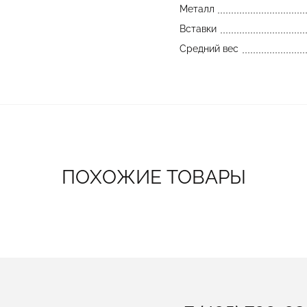
Металл
Вставки
Средний вес
ПОХОЖИЕ ТОВАРЫ