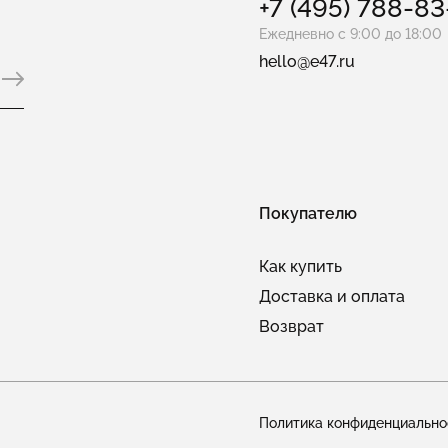
+7 (495) 788-8
Ежедневно с 9:00 до 18:00
hello@e47.ru
Покупателю
Как купить
Доставка и оплата
Возврат
Политика конфиденциально