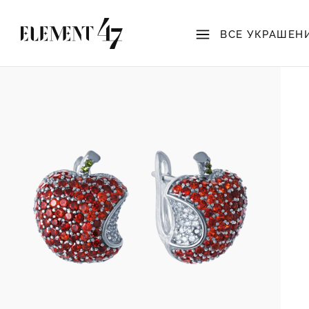
ВСЕ УКРАШЕН