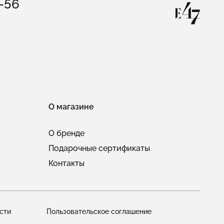
3-56
О магазине
О бренде
Подарочные сертификаты
Контакты
сти
Пользовательское соглашение