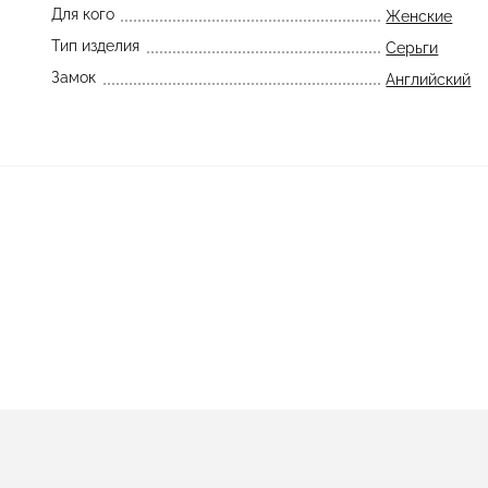
Для кого
Женские
Тип изделия
Серьги
Замок
Английский