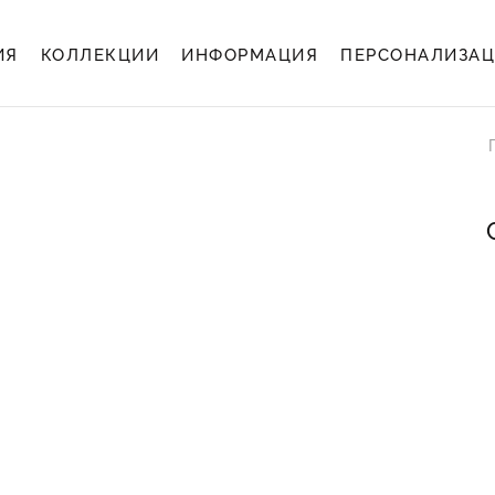
ИЯ
КОЛЛЕКЦИИ
ИНФОРМАЦИЯ
ПЕРСОНАЛИЗА