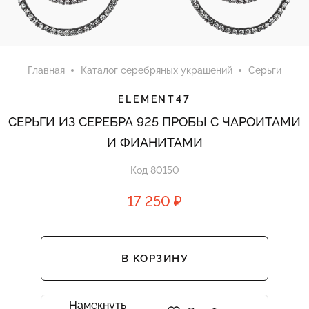
Главная
Каталог серебряных украшений
Серьги
ELEMENT47
СЕРЬГИ ИЗ СЕРЕБРА 925 ПРОБЫ С ЧАРОИТАМИ
И ФИАНИТАМИ
Код 80150
17 250 ₽
В КОРЗИНУ
Намекнуть