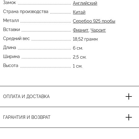
Замок
Английский
Страна производства
Китай
Металл
Серебро 925 пробы
Вставки
Фианит
,
Чароит
Средний вес
18,52 грамм
Длина
6 см.
Ширина
2,5 см.
Высота
1 см.
ОПЛАТА И ДОСТАВКА
ГАРАНТИЯ И ВОЗВРАТ