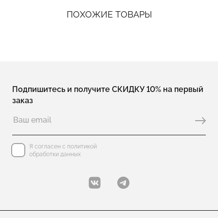
ПОХОЖИЕ ТОВАРЫ
Подпишитесь и получите СКИДКУ 10% на первый
заказ
Я согласен с политикой
обработки данных