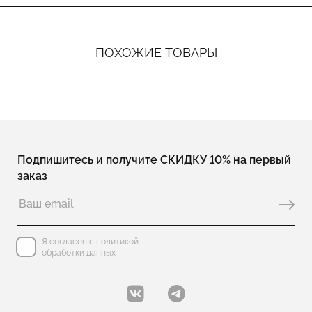
ПОХОЖИЕ ТОВАРЫ
Подпишитесь и получите СКИДКУ 10% на первый
заказ
Я согласен с политикой
обработки данных