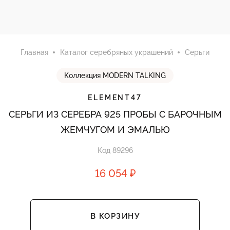
Главная
Каталог серебряных украшений
Серьги
Коллекция MODERN TALKING
ELEMENT47
СЕРЬГИ ИЗ СЕРЕБРА 925 ПРОБЫ С БАРОЧНЫМ
ЖЕМЧУГОМ И ЭМАЛЬЮ
Код 89296
16 054 ₽
В КОРЗИНУ