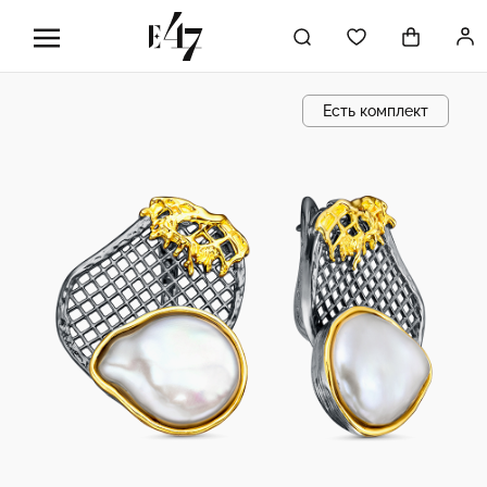
Есть комплект