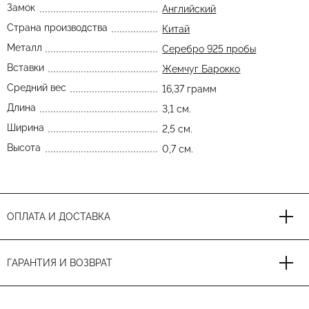
Замок
Английский
Страна производства
Китай
Металл
Серебро 925 пробы
Вставки
Жемчуг Барокко
Средний вес
16,37 грамм
Длина
3,1 см.
Ширина
2,5 см.
Высота
0,7 см.
ОПЛАТА И ДОСТАВКА
ГАРАНТИЯ И ВОЗВРАТ