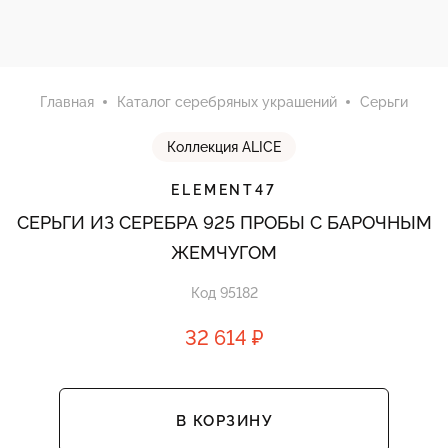
Главная
Каталог серебряных украшений
Серьги
Коллекция ALICE
ELEMENT47
СЕРЬГИ ИЗ СЕРЕБРА 925 ПРОБЫ С БАРОЧНЫМ
ЖЕМЧУГОМ
Код 95182
32 614 ₽
В КОРЗИНУ