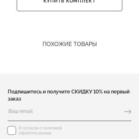
КУПИТЬ КОМПЛЕКТ
ПОХОЖИЕ ТОВАРЫ
Подпишитесь и получите СКИДКУ 10% на первый
заказ
Я согласен с политикой
обработки данных