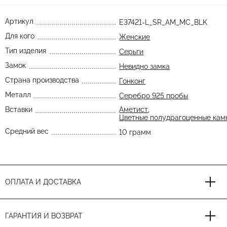
Артикул
E37421-L_SR_AM_MC_BLK
Для кого
Женские
Тип изделия
Серьги
Замок
Невидно замка
Страна производства
Гонконг
Металл
Серебро 925 пробы
Вставки
Аметист
,
Цветные полудрагоценные кам
Средний вес
10 грамм
ОПЛАТА И ДОСТАВКА
ГАРАНТИЯ И ВОЗВРАТ