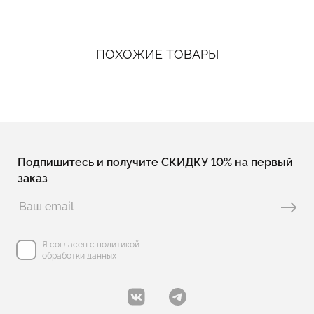
ПОХОЖИЕ ТОВАРЫ
Подпишитесь и получите СКИДКУ 10% на первый
заказ
Я согласен с политикой
обработки данных