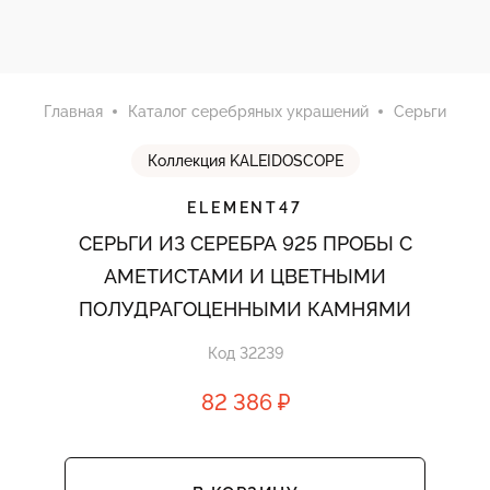
Главная
Каталог серебряных украшений
Серьги
Коллекция KALEIDOSCOPE
ELEMENT47
СЕРЬГИ ИЗ СЕРЕБРА 925 ПРОБЫ С
АМЕТИСТАМИ И ЦВЕТНЫМИ
ПОЛУДРАГОЦЕННЫМИ КАМНЯМИ
Код 32239
82 386 ₽