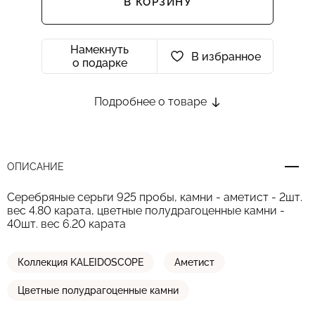
В КОРЗИНУ
Намекнуть
В избранное
о подарке
Подробнее о товаре
ОПИСАНИЕ
Серебряные серьги 925 пробы, камни - аметист - 2шт.
вес 4.80 карата, цветные полудрагоценные камни -
40шт. вес 6.20 карата
Коллекция KALEIDOSCOPE
Аметист
Цветные полудрагоценные камни