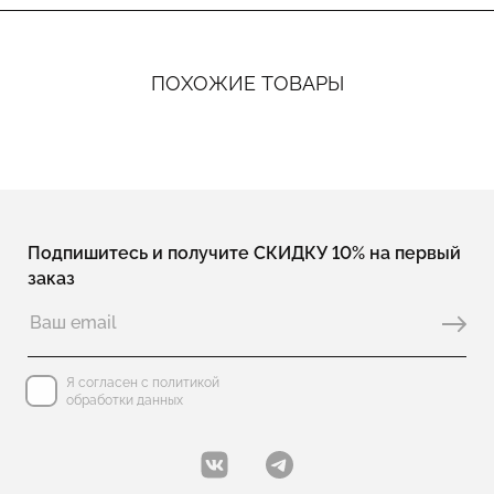
ПОХОЖИЕ ТОВАРЫ
Подпишитесь и получите СКИДКУ 10% на первый
заказ
Я согласен с политикой
обработки данных