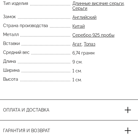
Тип изделия
Длинные висячие серьги
,
Серьги
Замок
Английский
Страна производства
Китай
Металл
Серебро 925 пробы
Вставки
Агат
,
Топаз
Средний вес
6,74 грамм
Длина
9 см.
Ширина
1 см.
Высота
1 см.
ОПЛАТА И ДОСТАВКА
ГАРАНТИЯ И ВОЗВРАТ