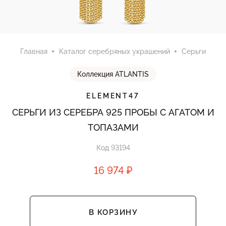
Главная
Каталог серебряных украшений
Серьги
Коллекция ATLANTIS
ELEMENT47
СЕРЬГИ ИЗ СЕРЕБРА 925 ПРОБЫ С АГАТОМ И
ТОПАЗАМИ
Код 93194
16 974 ₽
В КОРЗИНУ