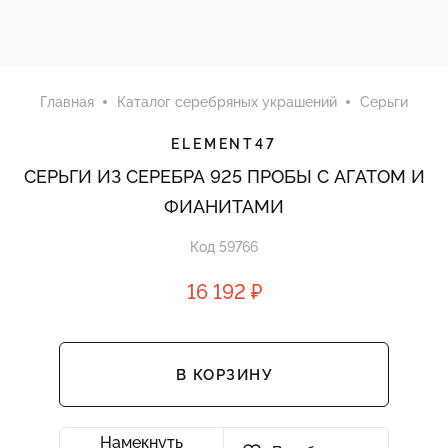
Главная
Каталог серебряных украшений
Серьги
ELEMENT47
СЕРЬГИ ИЗ СЕРЕБРА 925 ПРОБЫ С АГАТОМ И
ФИАНИТАМИ
Код 59766
16 192 ₽
В КОРЗИНУ
Намекнуть