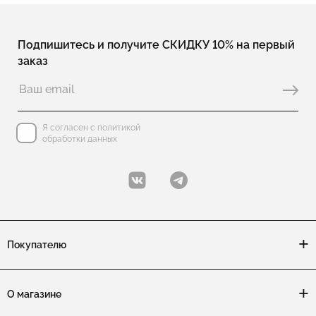
Подпишитесь и получите СКИДКУ 10% на первый
заказ
Я согласен с политикой
обработки данных
Покупателю
О магазине