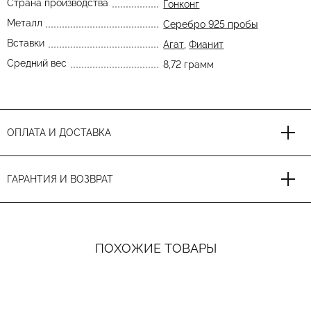
Страна производства
Гонконг
Металл
Серебро 925 пробы
Вставки
Агат
,
Фианит
Средний вес
8,72 грамм
ОПЛАТА И ДОСТАВКА
ГАРАНТИЯ И ВОЗВРАТ
ПОХОЖИЕ ТОВАРЫ