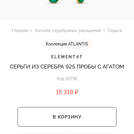
Главная
Каталог серебряных украшений
Серьги
Коллекция ATLANTIS
ELEMENT47
СЕРЬГИ ИЗ СЕРЕБРА 925 ПРОБЫ С АГАТОМ
Код 92738
15 318 ₽
В КОРЗИНУ