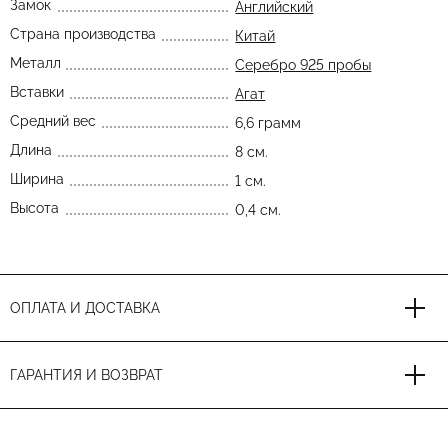
Замок
Английский
Страна производства
Китай
Металл
Серебро 925 пробы
Вставки
Агат
Средний вес
6,6 грамм
Длина
8 см.
Ширина
1 см.
Высота
0,4 см.
ОПЛАТА И ДОСТАВКА
ГАРАНТИЯ И ВОЗВРАТ