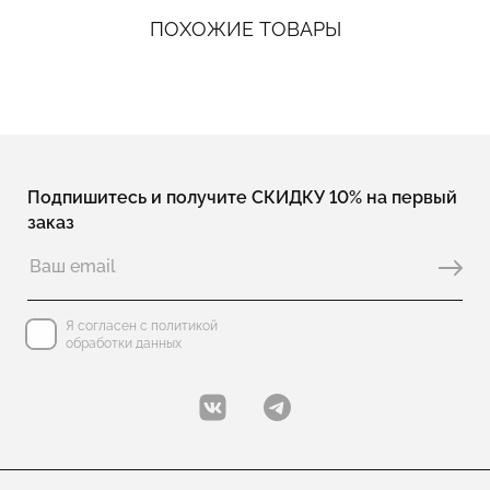
ПОХОЖИЕ ТОВАРЫ
Подпишитесь и получите СКИДКУ 10% на первый
заказ
Я согласен с политикой
обработки данных