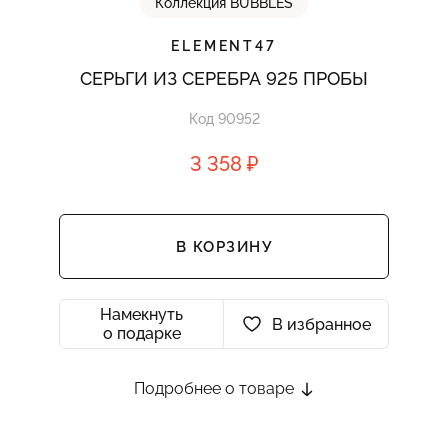
Коллекция BUBBLES
ELEMENT47
СЕРЬГИ ИЗ СЕРЕБРА 925 ПРОБЫ
Код 90952
3 358 ₽
В КОРЗИНУ
Намекнуть
В избранное
о подарке
Подробнее о товаре