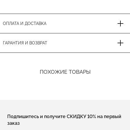
ОПЛАТА И ДОСТАВКА
ГАРАНТИЯ И ВОЗВРАТ
ПОХОЖИЕ ТОВАРЫ
Подпишитесь и получите СКИДКУ 10% на первый
заказ