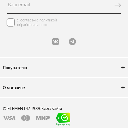
Я согласен с политикой
обработки данных
Покупателю
О магазине
© ELEMENT47, 2026
Карта сайта