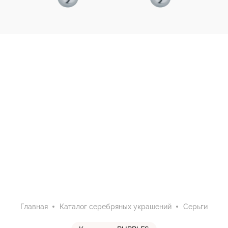
Главная
Каталог серебряных украшений
Серьги