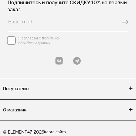
Подпишитесь и получите СКИДКУ 10% на первый
заказ
Я согласен с политикой
обработки данных
Покупателю
О магазине
© ELEMENT47, 2026
Карта сайта