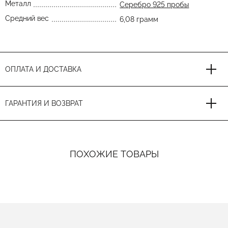
Металл
Серебро 925 пробы
Средний вес
6,08 грамм
ОПЛАТА И ДОСТАВКА
ГАРАНТИЯ И ВОЗВРАТ
ПОХОЖИЕ ТОВАРЫ