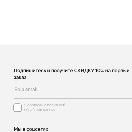
Подпишитесь и получите СКИДКУ 10% на первый
заказ
Я согласен с политикой
обработки данных
Мы в соцсетях