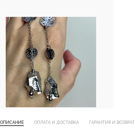
ОПИСАНИЕ
ОПЛАТА И ДОСТАВКА
ГАРАНТИЯ И ВОЗВРАТ