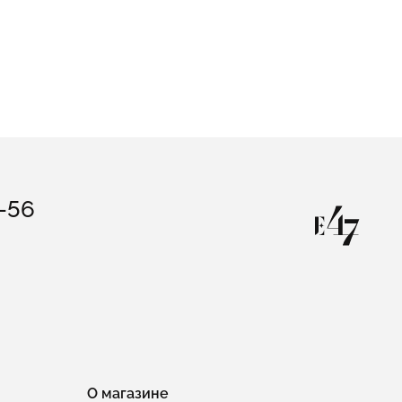
3-56
О магазине