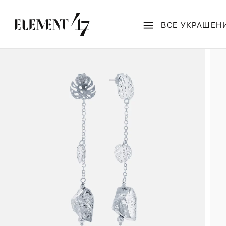
ВСЕ УКРАШЕН