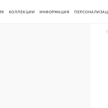
ИЯ
КОЛЛЕКЦИИ
ИНФОРМАЦИЯ
ПЕРСОНАЛИЗА