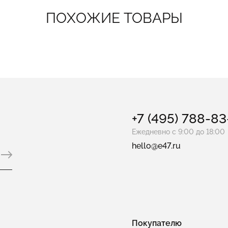
ПОХОЖИЕ ТОВАРЫ
+7 (495) 788-8
Ежедневно с 9:00 до 18:00
hello@e47.ru
Покупателю