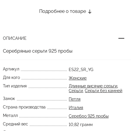
Подробнее о товаре
ОПИСАНИЕ
Серебряные серьги 925 пробы
Артикул
ES22_SR_YG
Для кого
Женские
Тип изделия
Длинные висячие серьги
,
Серьги
,
Серьги без камней
Замок
Петля
Страна производства
Италия
Металл
Серебро 925 пробы
Средний вес
10,82 грамм