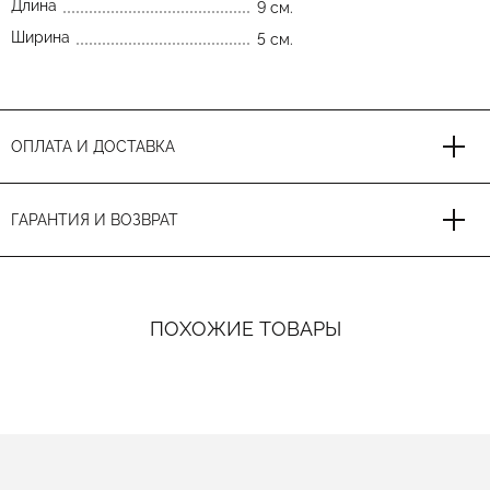
Длина
9 см.
Ширина
5 см.
ОПЛАТА И ДОСТАВКА
ГАРАНТИЯ И ВОЗВРАТ
ПОХОЖИЕ ТОВАРЫ