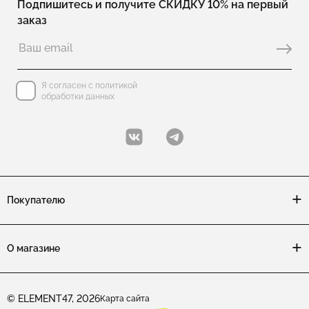
Подпишитесь и получите СКИДКУ 10% на первый
заказ
Я согласен с политикой
обработки данных
Покупателю
О магазине
© ELEMENT47, 2026
Карта сайта