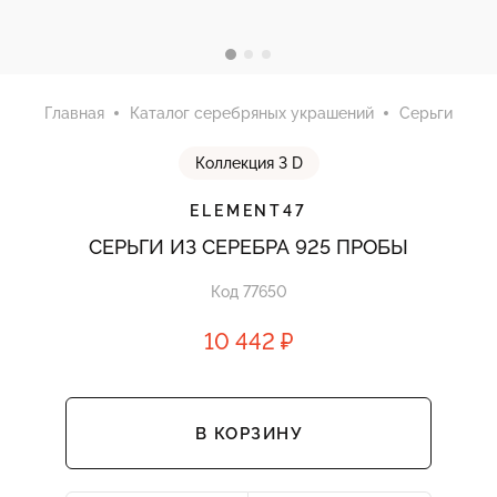
Главная
Каталог серебряных украшений
Серьги
Коллекция 3 D
ELEMENT47
СЕРЬГИ ИЗ СЕРЕБРА 925 ПРОБЫ
Код 77650
10 442 ₽
В КОРЗИНУ