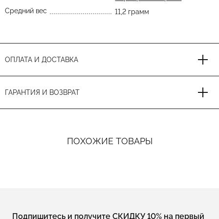
Средний вес
11,2 грамм
ОПЛАТА И ДОСТАВКА
ГАРАНТИЯ И ВОЗВРАТ
ПОХОЖИЕ ТОВАРЫ
Подпишитесь и получите СКИДКУ 10% на первый