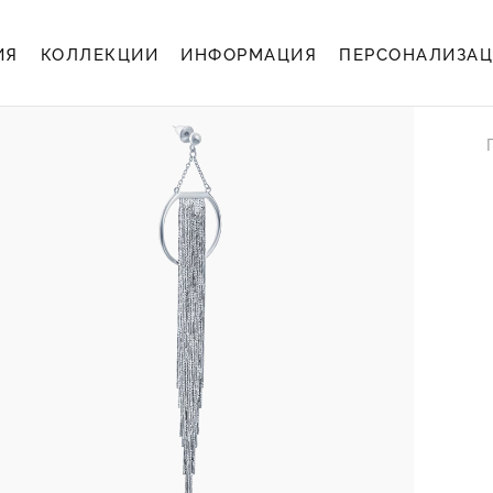
ИЯ
КОЛЛЕКЦИИ
ИНФОРМАЦИЯ
ПЕРСОНАЛИЗА