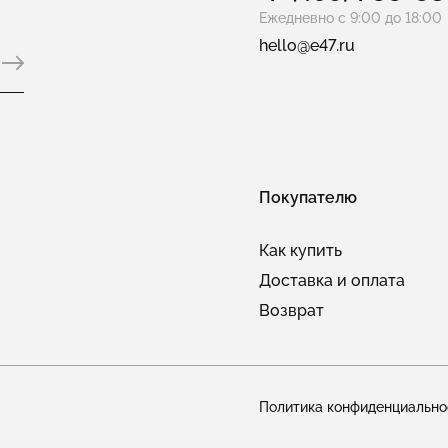
Ежедневно с 9:00 до 18:00
hello@e47.ru
Покупателю
Как купить
Доставка и оплата
Возврат
Политика конфиденциально