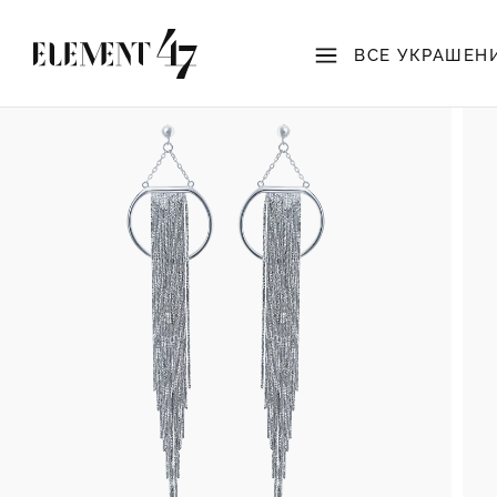
ВСЕ УКРАШЕН