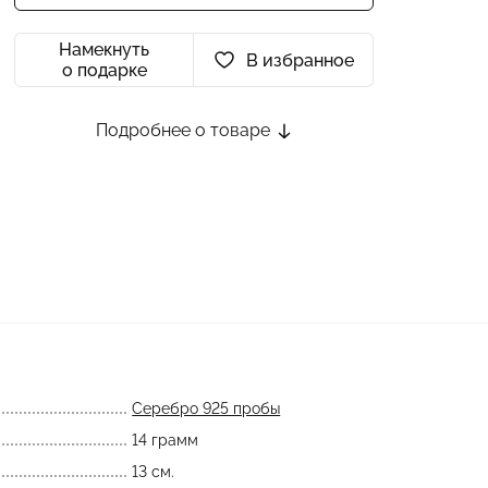
Намекнуть
В избранное
о подарке
Подробнее о товаре
Серебро 925 пробы
14 грамм
13 см.