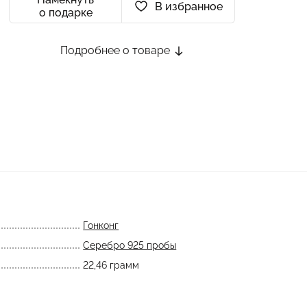
В избранное
о подарке
Подробнее о товаре
Гонконг
Серебро 925 пробы
22,46 грамм