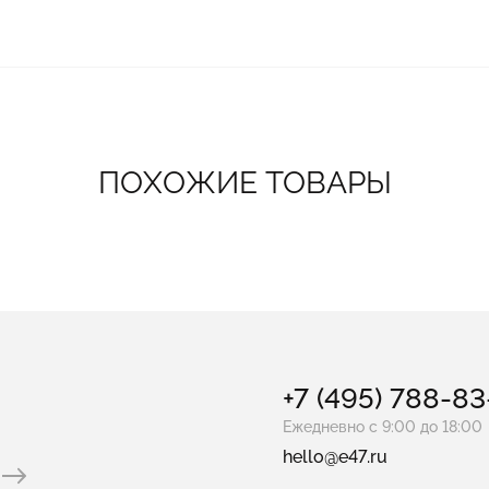
ПОХОЖИЕ ТОВАРЫ
+7 (495) 788-8
Ежедневно с 9:00 до 18:00
hello@e47.ru