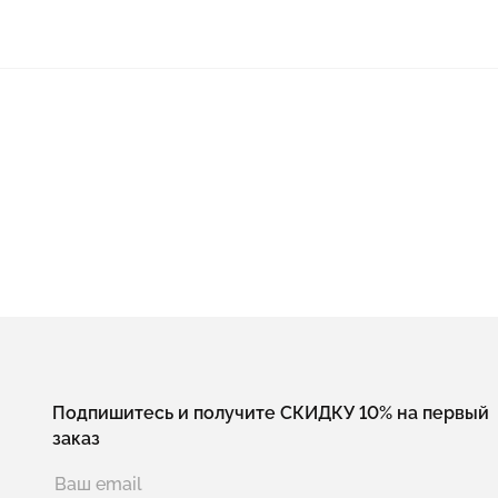
Подпишитесь и получите СКИДКУ 10% на первый
заказ