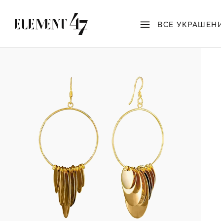
ВСЕ УКРАШЕН