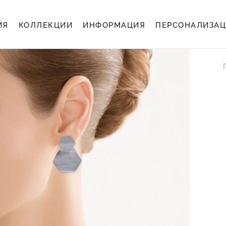
ИЯ
КОЛЛЕКЦИИ
ИНФОРМАЦИЯ
ПЕРСОНАЛИЗА