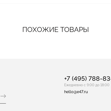
ПОХОЖИЕ ТОВАРЫ
+7 (495) 788-8
Ежедневно с 9:00 до 18:00
hello@e47.ru