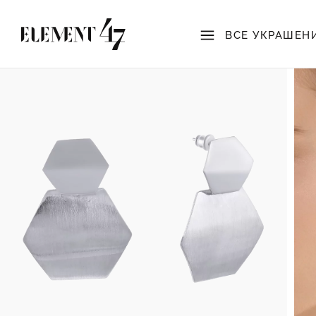
ВСЕ УКРАШЕН