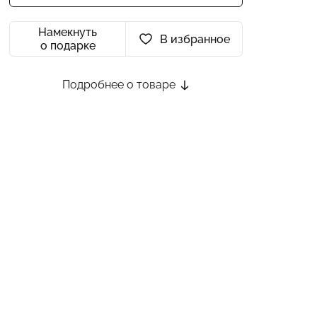
Намекнуть
В избранное
о подарке
Подробнее о товаре