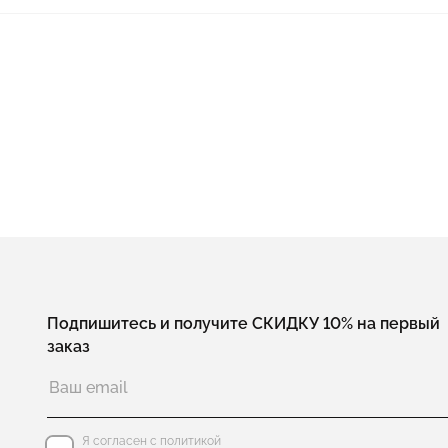
Подпишитесь и получите СКИДКУ 10% на первый
заказ
Я согласен с политикой