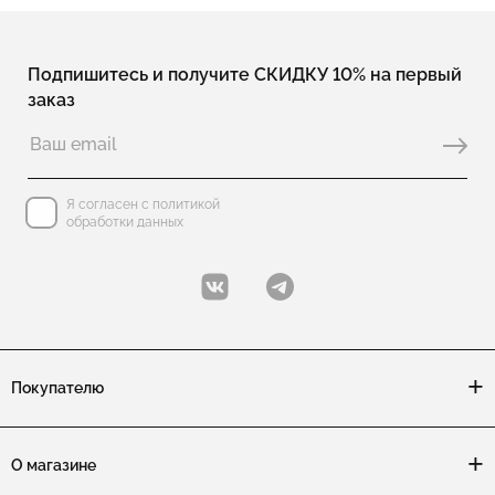
Подпишитесь и получите СКИДКУ 10% на первый
заказ
Я согласен с политикой
обработки данных
Покупателю
О магазине