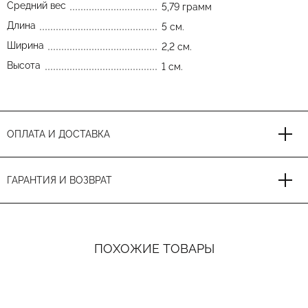
Средний вес
5,79 грамм
Длина
5 см.
Ширина
2,2 см.
Высота
1 см.
ОПЛАТА И ДОСТАВКА
ГАРАНТИЯ И ВОЗВРАТ
ПОХОЖИЕ ТОВАРЫ