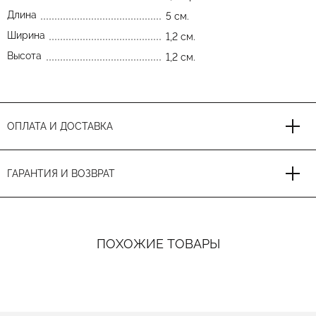
Длина
5 см.
Ширина
1,2 см.
Высота
1,2 см.
ОПЛАТА И ДОСТАВКА
ГАРАНТИЯ И ВОЗВРАТ
ПОХОЖИЕ ТОВАРЫ