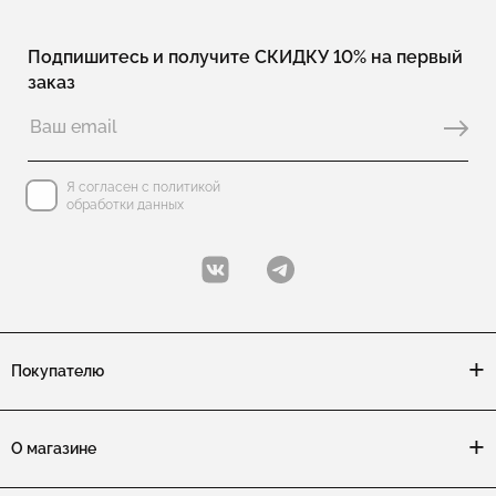
Подпишитесь и получите СКИДКУ 10% на первый
заказ
Я согласен с политикой
обработки данных
Покупателю
О магазине