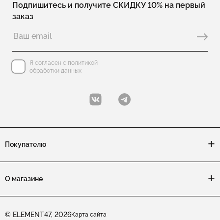
Подпишитесь и получите СКИДКУ 10% на первый
заказ
Я согласен с политикой
обработки данных
Покупателю
О магазине
© ELEMENT47, 2026
Карта сайта