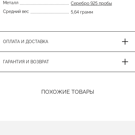
Металл
Серебро 925 пробы
Средний вес
5,64 грамм
ОПЛАТА И ДОСТАВКА
ГАРАНТИЯ И ВОЗВРАТ
ПОХОЖИЕ ТОВАРЫ