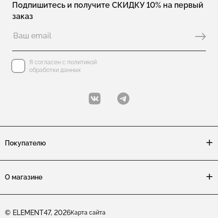
Подпишитесь и получите СКИДКУ 10% на первый
заказ
Я согласен с политикой
обработки данных
Покупателю
О магазине
© ELEMENT47, 2026
Карта сайта