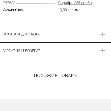
Металл
Серебро 925 пробы
Средний вес
10,99 грамм
ОПЛАТА И ДОСТАВКА
ГАРАНТИЯ И ВОЗВРАТ
ПОХОЖИЕ ТОВАРЫ