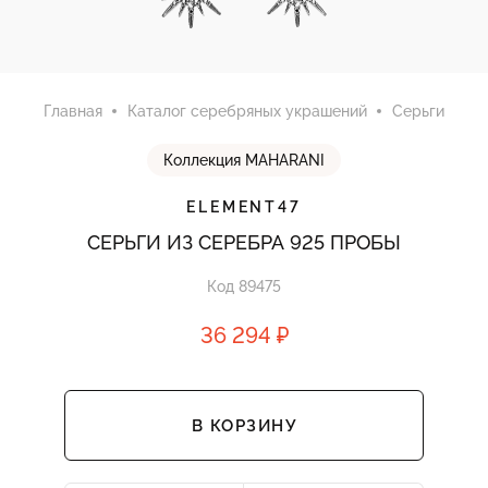
Главная
Каталог серебряных украшений
Серьги
Коллекция MAHARANI
ELEMENT47
СЕРЬГИ ИЗ СЕРЕБРА 925 ПРОБЫ
Код 89475
36 294 ₽
В КОРЗИНУ