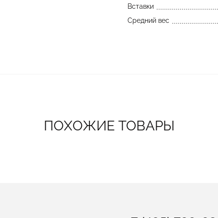
Вставки
Средний вес
ПОХОЖИЕ ТОВАРЫ