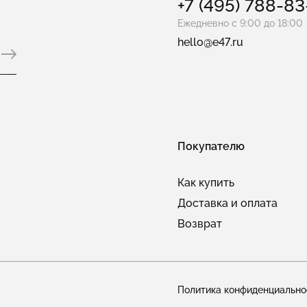
+7 (495) 788-8
Ежедневно с 9:00 до 18:00
hello@e47.ru
Покупателю
Как купить
Доставка и оплата
Возврат
Политика конфиденциально