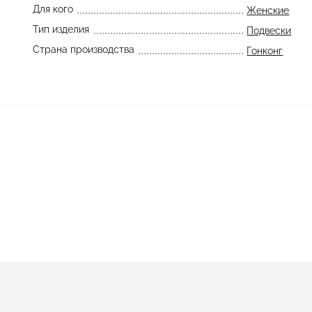
Для кого
Женские
Тип изделия
Подвески
Страна производства
Гонконг