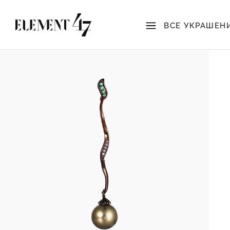
ВСЕ УКРАШЕН