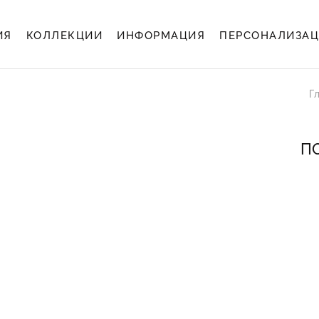
ИЯ
КОЛЛЕКЦИИ
ИНФОРМАЦИЯ
ПЕРСОНАЛИЗА
Г
ПО