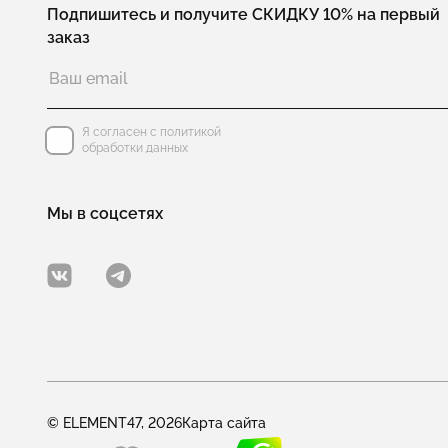
Подпишитесь и получите СКИДКУ 10% на первый
заказ
Я согласен с политикой
обработки данных
Мы в соцсетях
© ELEMENT47, 2026
Карта сайта