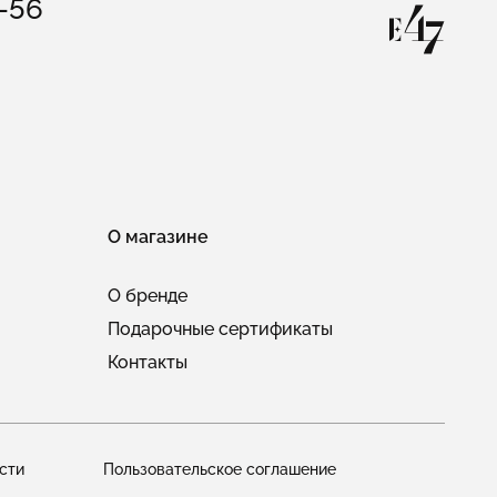
3-56
О магазине
О бренде
Подарочные сертификаты
Контакты
сти
Пользовательское соглашение