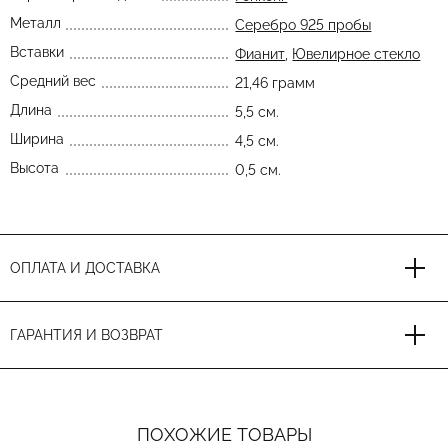
Металл
Серебро 925 пробы
Вставки
Фианит
,
Ювелирное стекло
Средний вес
21,46 грамм
Длина
5,5 см.
Ширина
4,5 см.
Высота
0,5 см.
ОПЛАТА И ДОСТАВКА
ГАРАНТИЯ И ВОЗВРАТ
ПОХОЖИЕ ТОВАРЫ