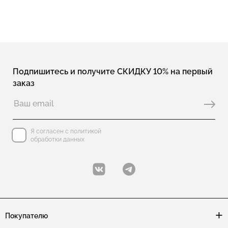
Подпишитесь и получите СКИДКУ 10% на первый
заказ
Я согласен с политикой
обработки данных
Покупателю