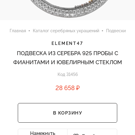
Главная
Каталог серебряных украшений
Подвески
ELEMENT47
ПОДВЕСКА ИЗ СЕРЕБРА 925 ПРОБЫ С
ФИАНИТАМИ И ЮВЕЛИРНЫМ СТЕКЛОМ
Код 31456
28 658 ₽
В КОРЗИНУ
Намекнуть