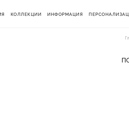
ИЯ
КОЛЛЕКЦИИ
ИНФОРМАЦИЯ
ПЕРСОНАЛИЗА
Г
ПО