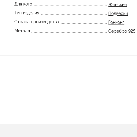
Для кого
Женские
Тип изделия
Подвески
Страна производства
Гонконг
Металл
Серебро 925