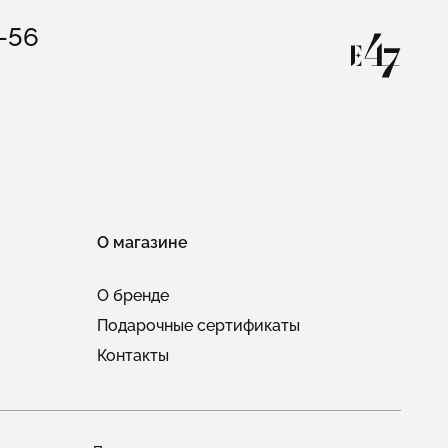
3-56
О магазине
О бренде
Подарочные сертификаты
Контакты