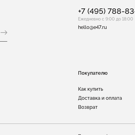
+7 (495) 788-8
Ежедневно с 9:00 до 18:00
hello@e47.ru
Покупателю
Как купить
Доставка и оплата
Возврат