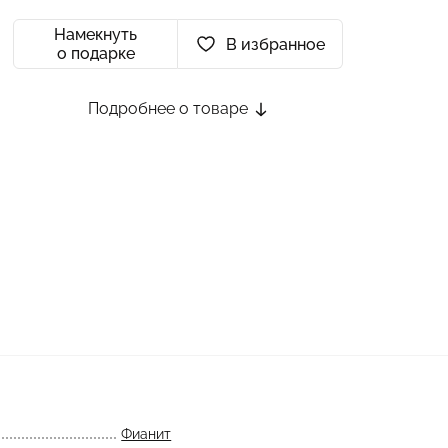
Намекнуть
В избранное
о подарке
Подробнее о товаре
Фианит