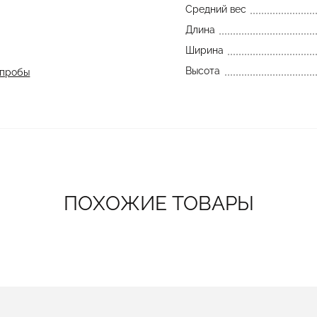
Средний вес
Длина
Ширина
Высота
 пробы
ПОХОЖИЕ ТОВАРЫ