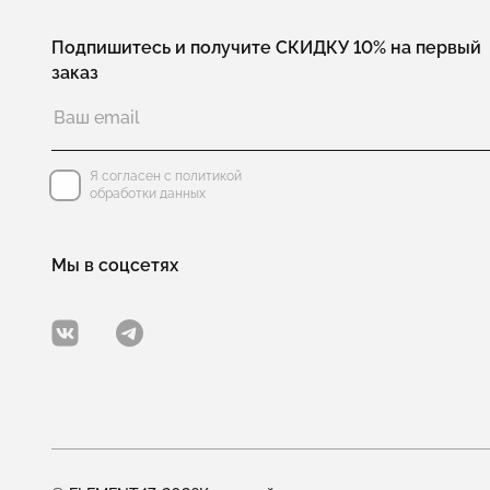
Подпишитесь и получите СКИДКУ 10% на первый
заказ
Я согласен с политикой
обработки данных
Мы в соцсетях