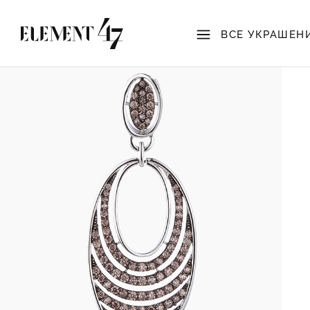
ВСЕ УКРАШЕН