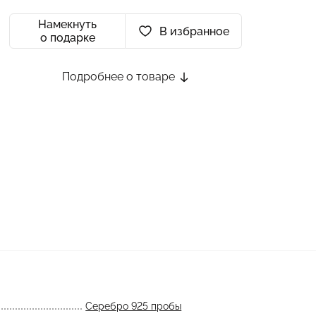
Намекнуть
В избранное
о подарке
Подробнее о товаре
Серебро 925 пробы