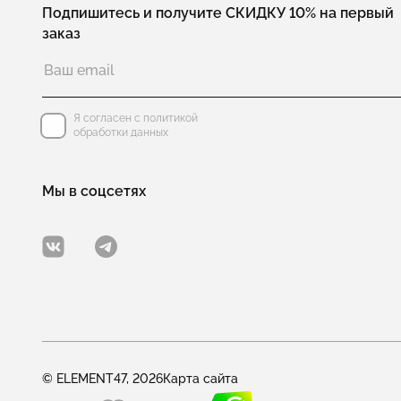
Подпишитесь и получите СКИДКУ 10% на первый
заказ
Я согласен с политикой
обработки данных
Мы в соцсетях
© ELEMENT47, 2026
Карта сайта