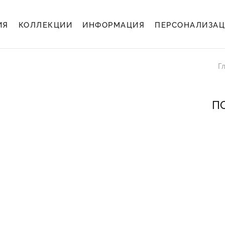
ИЯ
КОЛЛЕКЦИИ
ИНФОРМАЦИЯ
ПЕРСОНАЛИЗА
Г
ПО