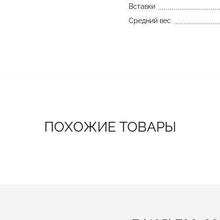
Вставки
Средний вес
ПОХОЖИЕ ТОВАРЫ