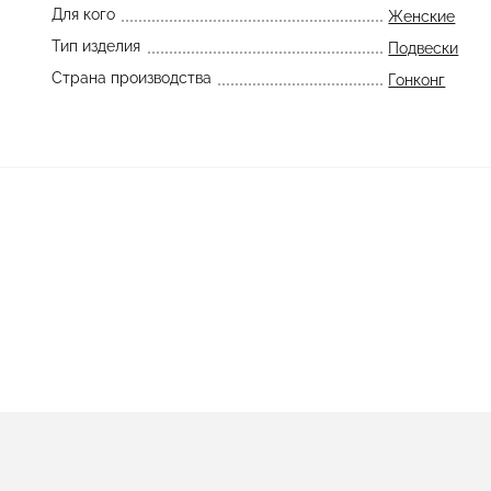
Для кого
Женские
Тип изделия
Подвески
Страна производства
Гонконг