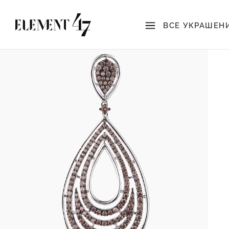
ВСЕ УКРАШЕН