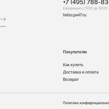
+7 (495) 788-8
Ежедневно с 9:00 до 18:00
hello@e47.ru
Покупателю
Как купить
Доставка и оплата
Возврат
Политика конфиденциально