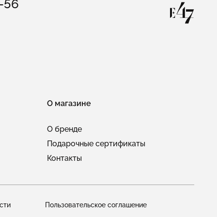
3-56
О магазине
О бренде
Подарочные сертификаты
Контакты
сти
Пользовательское соглашение