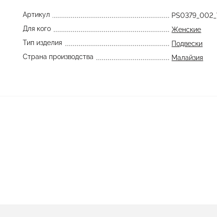
Артикул
PS0379_002
Для кого
Женские
Тип изделия
Подвески
Страна производства
Малайзия