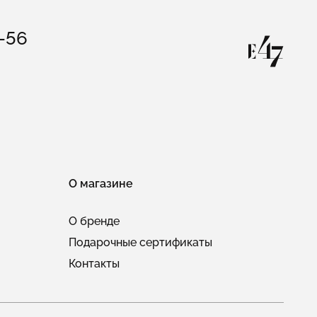
3-56
О магазине
О бренде
Подарочные сертификаты
Контакты