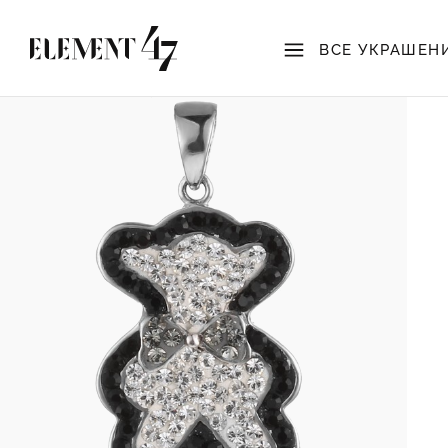
ВСЕ УКРАШЕН