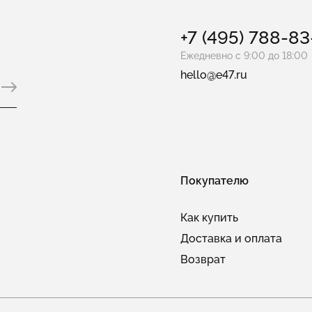
+7 (495) 788-8
Ежедневно с 9:00 до 18:00
hello@e47.ru
Покупателю
Как купить
Доставка и оплата
Возврат