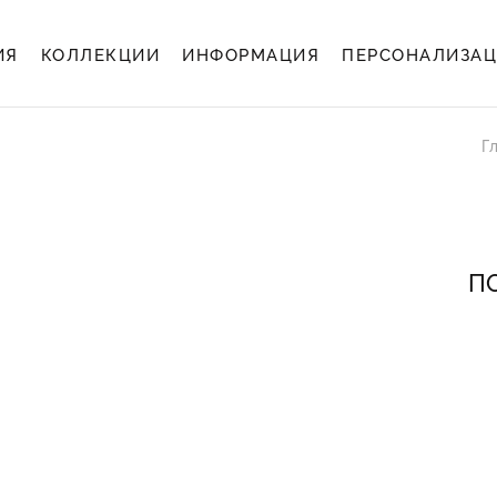
ИЯ
КОЛЛЕКЦИИ
ИНФОРМАЦИЯ
ПЕРСОНАЛИЗА
Г
ПО