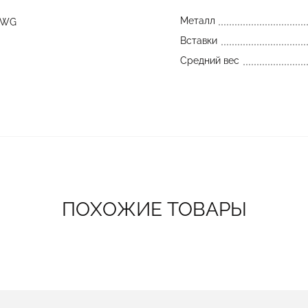
Металл
_WG
Вставки
Средний вес
ПОХОЖИЕ ТОВАРЫ