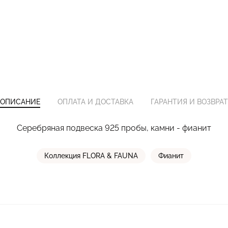
ОПИСАНИЕ
ОПЛАТА И ДОСТАВКА
ГАРАНТИЯ И ВОЗВРАТ
Серебряная подвеска 925 пробы, камни - фианит
Коллекция FLORA & FAUNA
Фианит