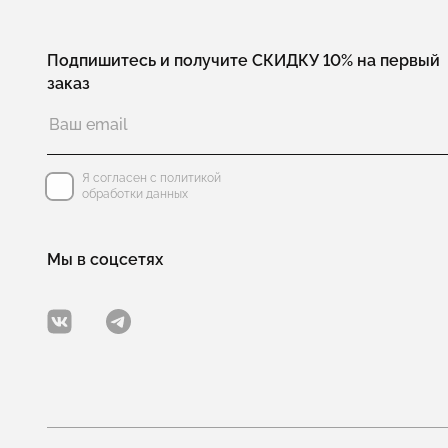
Подпишитесь и получите СКИДКУ 10% на первый
заказ
Я согласен с политикой
обработки данных
Мы в соцсетях