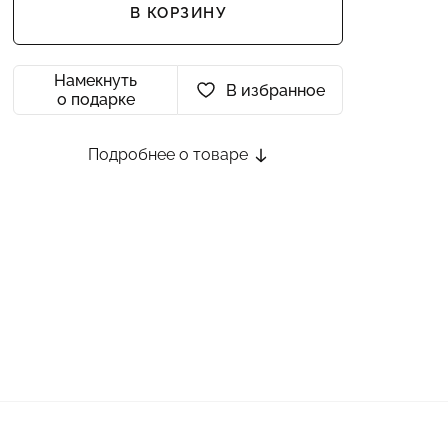
В КОРЗИНУ
Намекнуть
В избранное
о подарке
Подробнее о товаре