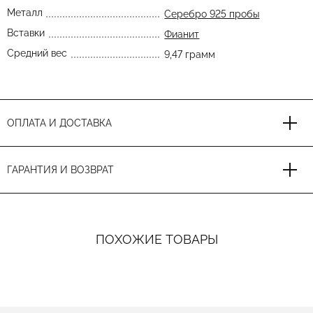
Металл
Серебро 925 пробы
Вставки
Фианит
Средний вес
9,47 грамм
ОПЛАТА И ДОСТАВКА
ГАРАНТИЯ И ВОЗВРАТ
ПОХОЖИЕ ТОВАРЫ