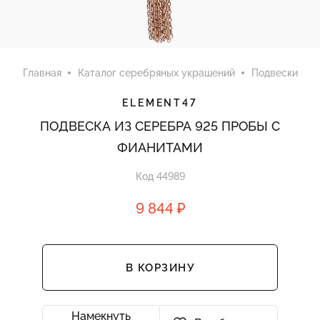
Главная
Каталог серебряных украшений
Подвески
ELEMENT47
ПОДВЕСКА ИЗ СЕРЕБРА 925 ПРОБЫ С
ФИАНИТАМИ
Код 44989
9 844 ₽
В КОРЗИНУ
Намекнуть