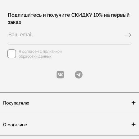
Подпишитесь и получите СКИДКУ 10% на первый
заказ
Я согласен с политикой
обработки данных
Покупателю
О магазине