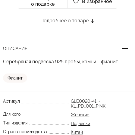
В избранное
о подарке
Подробнее о товаре
ОПИСАНИЕ
Серебряная подвеска 925 пробы, камни - фианит
Фианит
Артикул
GLE0020-41_-
KL_PD_001_PINK
Для кого
Женские
Тип изделия
Подвески
Страна производства
Китай