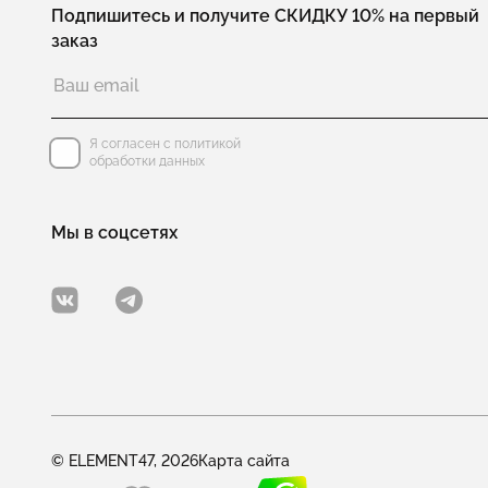
Подпишитесь и получите СКИДКУ 10% на первый
заказ
Я согласен с политикой
обработки данных
Мы в соцсетях
© ELEMENT47, 2026
Карта сайта