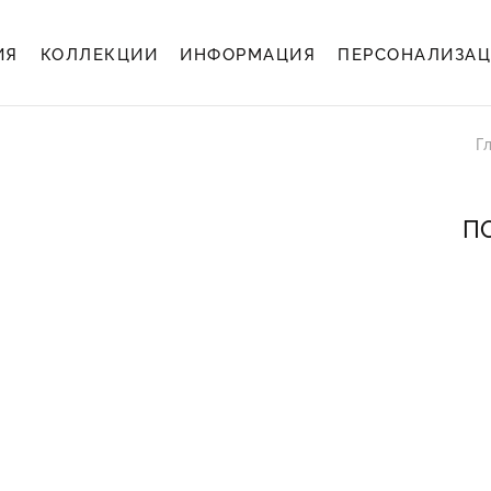
ИЯ
КОЛЛЕКЦИИ
ИНФОРМАЦИЯ
ПЕРСОНАЛИЗА
Г
ПО