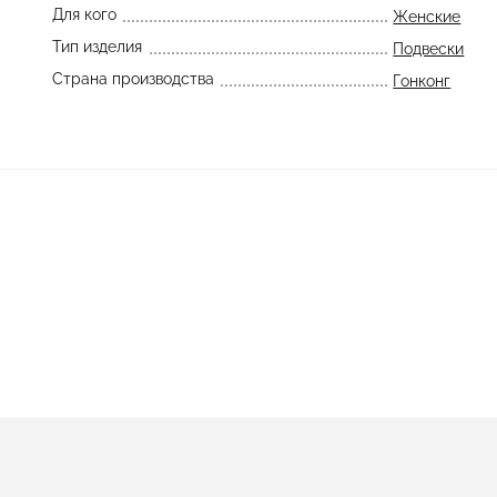
Для кого
Женские
Тип изделия
Подвески
Страна производства
Гонконг