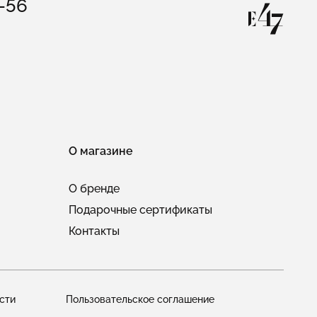
3-56
О магазине
О бренде
Подарочные сертификаты
Контакты
сти
Пользовательское соглашение