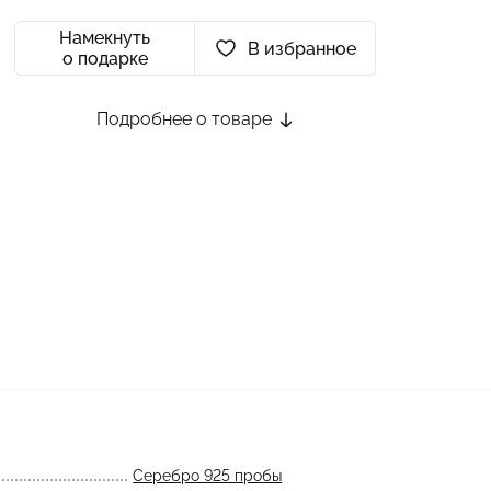
Намекнуть
В избранное
о подарке
Подробнее о товаре
Серебро 925 пробы