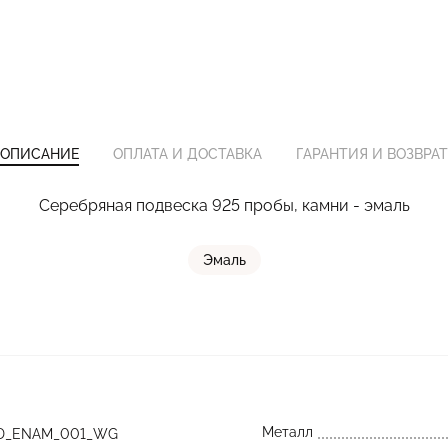
ОПИСАНИЕ
ОПЛАТА И ДОСТАВКА
ГАРАНТИЯ И ВОЗВРАТ
Серебряная подвеска 925 пробы, камни - эмаль
Эмаль
Металл
D_ENAM_001_WG