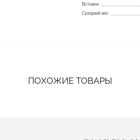
Вставки
Средний вес
ПОХОЖИЕ ТОВАРЫ