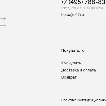
+7 (495) 788-8
Ежедневно с 9:00 до 18:00
hello@e47.ru
Покупателю
Как купить
Доставка и оплата
Возврат
Политика конфиденциально