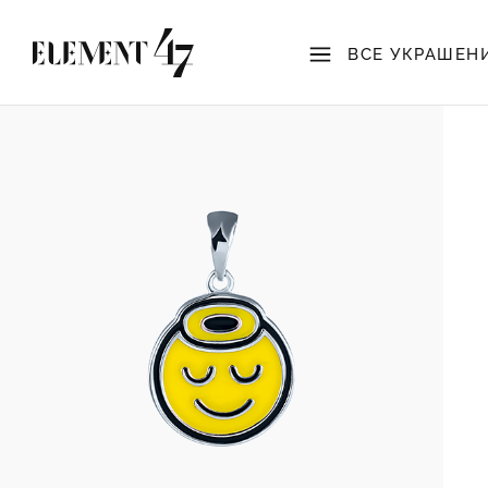
ВСЕ УКРАШЕН