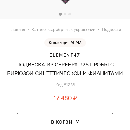
Главная
Каталог серебряных украшений
Подвески
Коллекция ALMA
ELEMENT47
ПОДВЕСКА ИЗ СЕРЕБРА 925 ПРОБЫ С
БИРЮЗОЙ СИНТЕТИЧЕСКОЙ И ФИАНИТАМИ
Код 81236
17 480 ₽
В КОРЗИНУ