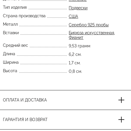
Тип изделия
Подвески
Страна производства
США
Металл
Серебро 925 пробы
Вставки
Бирюза искусственная
,
Фианит
Средний вес
9,53 грамм
Длина
6,2 см.
Ширина
1,7 см.
Высота
0,8 см.
ОПЛАТА И ДОСТАВКА
ГАРАНТИЯ И ВОЗВРАТ