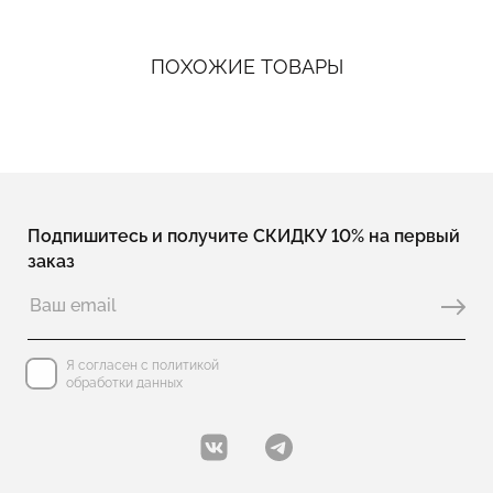
ПОХОЖИЕ ТОВАРЫ
Подпишитесь и получите СКИДКУ 10% на первый
заказ
Я согласен с политикой
обработки данных