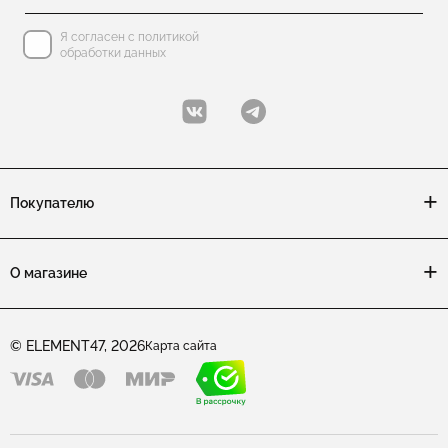
Я согласен с политикой
обработки данных
Покупателю
О магазине
© ELEMENT47, 2026
Карта сайта