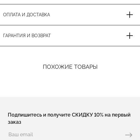
ОПЛАТА И ДОСТАВКА
ГАРАНТИЯ И ВОЗВРАТ
ПОХОЖИЕ ТОВАРЫ
Подпишитесь и получите СКИДКУ 10% на первый
заказ