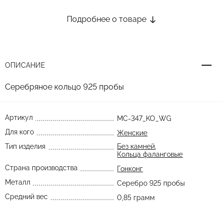
Подробнее о товаре
ОПИСАНИЕ
Серебряное кольцо 925 пробы
Артикул
MC-347_KO_WG
Для кого
Женские
Тип изделия
Без камней
,
Кольца фаланговые
Страна производства
Гонконг
Металл
Серебро 925 пробы
Средний вес
0,85 грамм