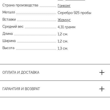
Страна производства
Гонконг
Металл
Серебро 925 пробы
Вставки
Жемчуг
Средний вес
4,31 грамм
Длина
1,2 см.
Ширина
1,2 см.
Высота
1,3 см.
ОПЛАТА И ДОСТАВКА
ГАРАНТИЯ И ВОЗВРАТ