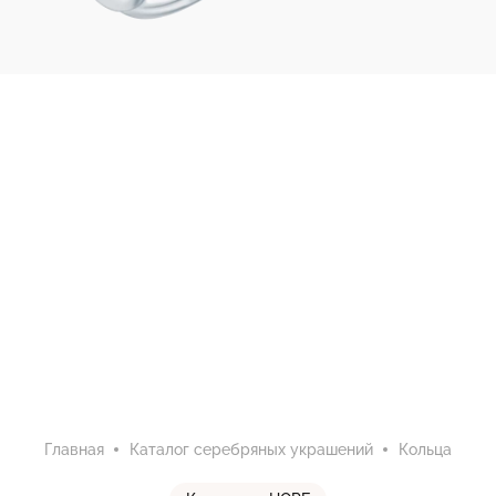
Главная
Каталог серебряных украшений
Кольца