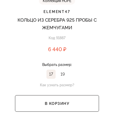
Коллекция HOPE
ELEMENT47
КОЛЬЦО ИЗ СЕРЕБРА 925 ПРОБЫ С
ЖЕМЧУГАМИ
Код 91887
6 440 ₽
Выбрать размер:
17
19
Как узнать размер?
В КОРЗИНУ