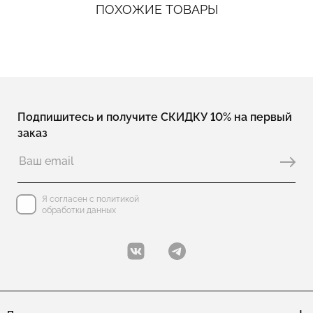
ПОХОЖИЕ ТОВАРЫ
Подпишитесь и получите СКИДКУ 10% на первый
заказ
Я согласен с политикой
обработки данных