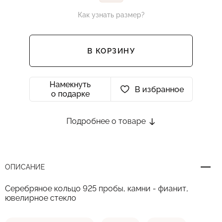
Как узнать размер?
В КОРЗИНУ
Намекнуть
В избранное
о подарке
Подробнее о товаре
ОПИСАНИЕ
Серебряное кольцо 925 пробы, камни - фианит,
ювелирное стекло