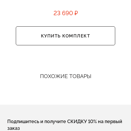
23 690 ₽
КУПИТЬ КОМПЛЕКТ
ПОХОЖИЕ ТОВАРЫ
Подпишитесь и получите СКИДКУ 10% на первый
заказ