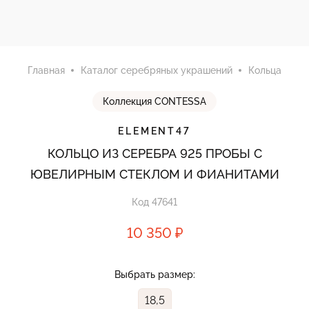
Главная
Каталог серебряных украшений
Кольца
Коллекция CONTESSA
ELEMENT47
КОЛЬЦО ИЗ СЕРЕБРА 925 ПРОБЫ С
ЮВЕЛИРНЫМ СТЕКЛОМ И ФИАНИТАМИ
Код 47641
10 350 ₽
Выбрать размер:
18,5