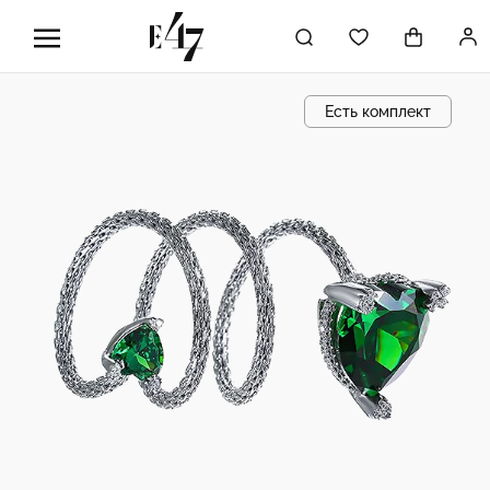
Есть комплект