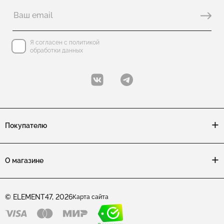
Я согласен с политикой
обработки данных
Покупателю
О магазине
© ELEMENT47, 2026
Карта сайта