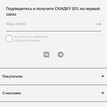
Подпишитесь и получите СКИДКУ 10% на первый
заказ
Я согласен с политикой
обработки данных
Покупателю
О магазине