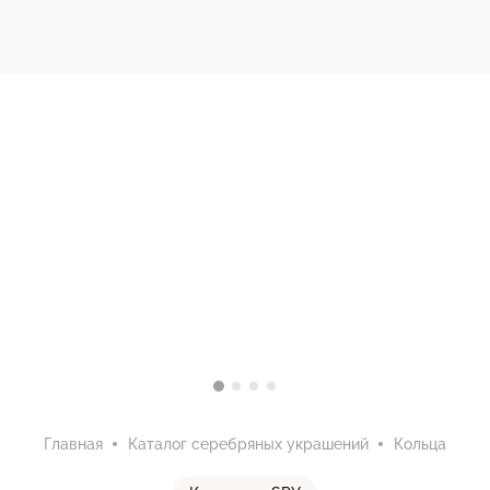
Главная
Каталог серебряных украшений
Кольца