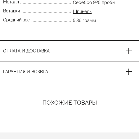
Металл
Серебро 925 пробы
Вставки
Шпинель
Средний вес
5,36 грамм
ОПЛАТА И ДОСТАВКА
ГАРАНТИЯ И ВОЗВРАТ
ПОХОЖИЕ ТОВАРЫ