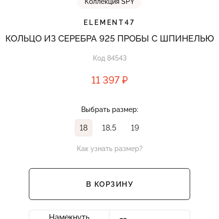
Коллекция SPY
ELEMENT47
КОЛЬЦО ИЗ СЕРЕБРА 925 ПРОБЫ С ШПИНЕЛЬЮ
Код 84543
11 397 ₽
Выбрать размер:
18
18,5
19
Как узнать размер?
В КОРЗИНУ
Намекнуть