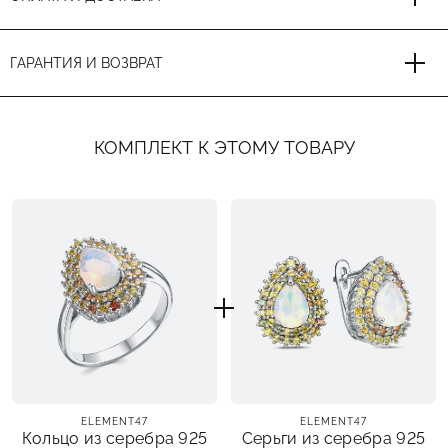
ГАРАНТИЯ И ВОЗВРАТ
КОМПЛЕКТ К ЭТОМУ ТОВАРУ
ELEMENT47
ELEMENT47
Кольцо из серебра 925
Серьги из серебра 925