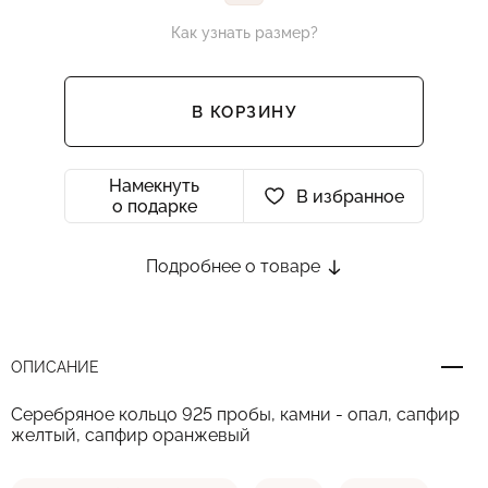
Как узнать размер?
В КОРЗИНУ
Намекнуть
В избранное
о подарке
Подробнее о товаре
ОПИСАНИЕ
Серебряное кольцо 925 пробы, камни - опал, сапфир
желтый, сапфир оранжевый