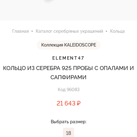
Главная
Каталог серебряных украшений
Кольца
Коллекция KALEIDOSCOPE
ELEMENT47
КОЛЬЦО ИЗ СЕРЕБРА 925 ПРОБЫ С ОПАЛАМИ И
САПФИРАМИ
Код 96083
21 643 ₽
Выбрать размер:
18