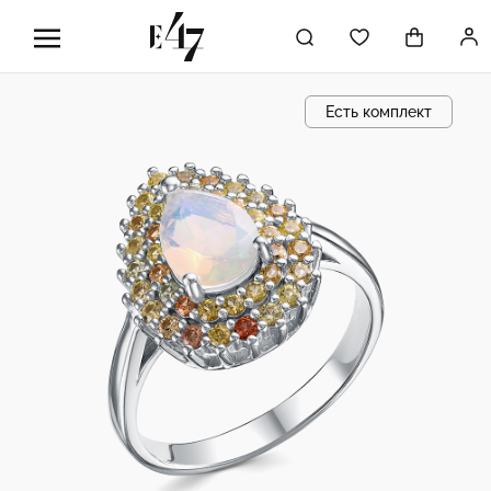
Есть комплект