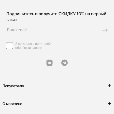
Подпишитесь и получите СКИДКУ 10% на первый
заказ
Я согласен с политикой
обработки данных
Покупателю
О магазине