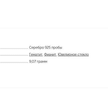
Серебро 925 пробы
Гематит
,
Фианит
,
Ювелирное стекло
9,07 грамм