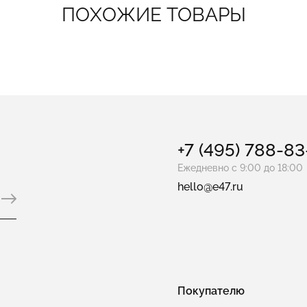
ПОХОЖИЕ ТОВАРЫ
+7 (495) 788-8
Ежедневно с 9:00 до 18:00
hello@e47.ru
Покупателю