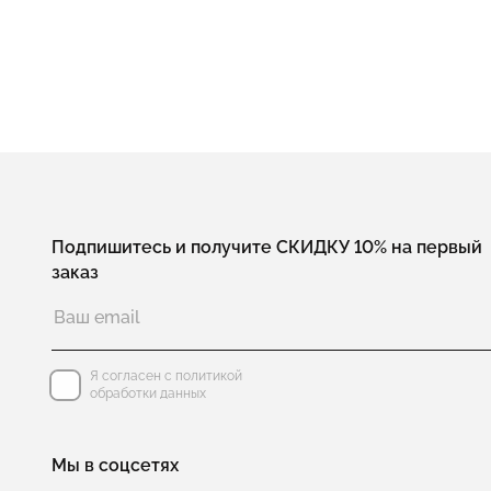
Подпишитесь и получите СКИДКУ 10% на первый
заказ
Я согласен с политикой
обработки данных
Мы в соцсетях