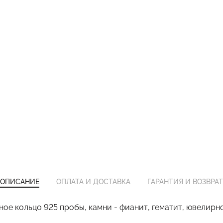
ОПИСАНИЕ
ОПЛАТА И ДОСТАВКА
ГАРАНТИЯ И ВОЗВРАТ
ое кольцо 925 пробы, камни - фианит, гематит, ювелирн