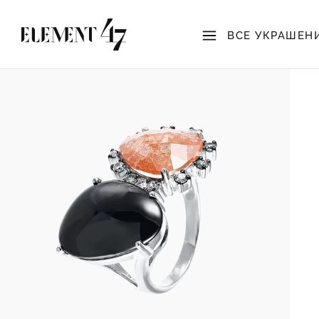
ВСЕ УКРАШЕН