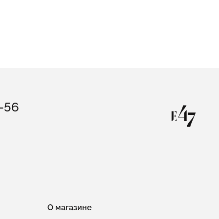
3-56
О магазине