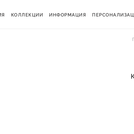
ИЯ
КОЛЛЕКЦИИ
ИНФОРМАЦИЯ
ПЕРСОНАЛИЗА