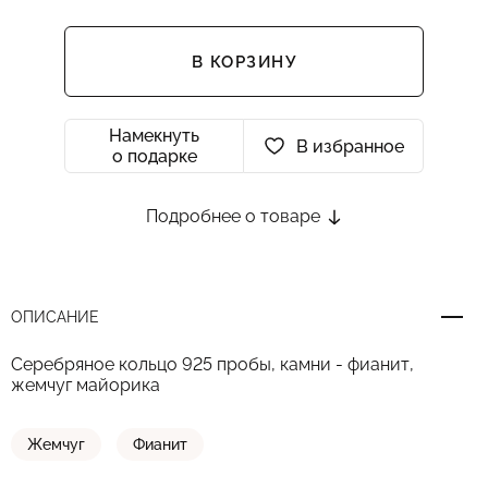
В КОРЗИНУ
Намекнуть
В избранное
о подарке
Подробнее о товаре
ОПИСАНИЕ
Серебряное кольцо 925 пробы, камни - фианит,
жемчуг майорика
Жемчуг
Фианит