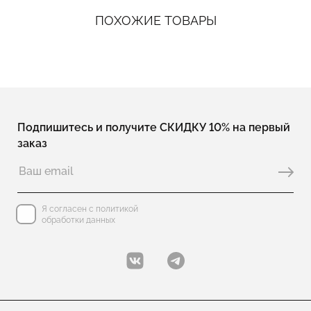
ПОХОЖИЕ ТОВАРЫ
Подпишитесь и получите СКИДКУ 10% на первый
заказ
Я согласен с политикой
обработки данных