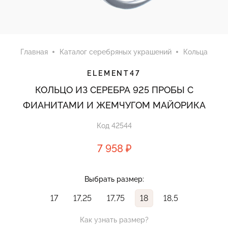
Главная
Каталог серебряных украшений
Кольца
ELEMENT47
КОЛЬЦО ИЗ СЕРЕБРА 925 ПРОБЫ С
ФИАНИТАМИ И ЖЕМЧУГОМ МАЙОРИКА
Код 42544
7 958 ₽
Выбрать размер:
17
17,25
17,75
18
18,5
Как узнать размер?