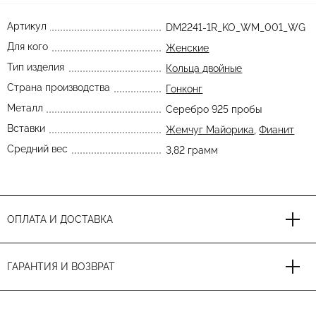
Артикул
DM2241-1R_KO_WM_001_WG
Для кого
Женские
Тип изделия
Кольца двойные
Страна производства
Гонконг
Металл
Серебро 925 пробы
Вставки
Жемчуг Майорика
,
Фианит
Средний вес
3,82 грамм
ОПЛАТА И ДОСТАВКА
ГАРАНТИЯ И ВОЗВРАТ