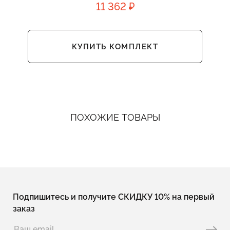
11 362 ₽
КУПИТЬ КОМПЛЕКТ
ПОХОЖИЕ ТОВАРЫ
Подпишитесь и получите СКИДКУ 10% на первый
заказ