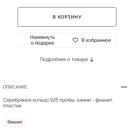
В КОРЗИНУ
Намекнуть
В избранное
о подарке
Подробнее о товаре
ОПИСАНИЕ
Серебряное кольцо 925 пробы, камни - фианит,
пластик
Фианит