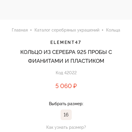
Главная
Каталог серебряных украшений
Кольца
ELEMENT47
КОЛЬЦО ИЗ СЕРЕБРА 925 ПРОБЫ С
ФИАНИТАМИ И ПЛАСТИКОМ
Код 42022
5 060 ₽
Выбрать размер:
16
Как узнать размер?