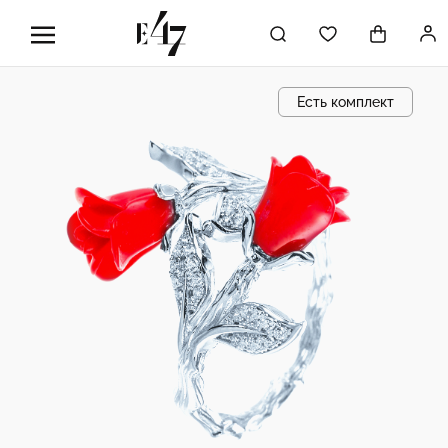
Есть комплект