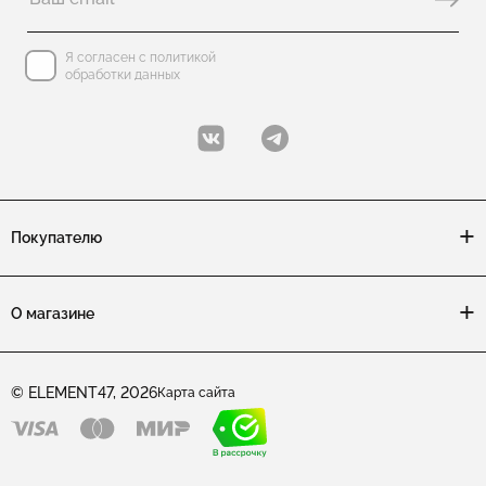
Я согласен с политикой
обработки данных
Покупателю
О магазине
© ELEMENT47, 2026
Карта сайта