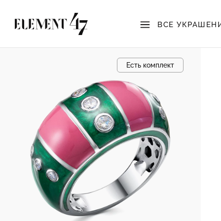
ВСЕ УКРАШЕН
Есть комплект