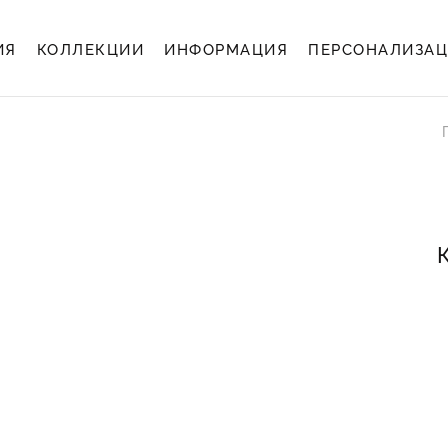
ИЯ
КОЛЛЕКЦИИ
ИНФОРМАЦИЯ
ПЕРСОНАЛИЗА