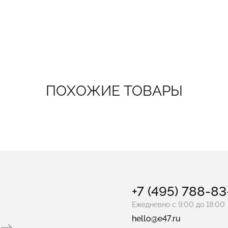
ПОХОЖИЕ ТОВАРЫ
+7 (495) 788-8
Ежедневно с 9:00 до 18:00
hello@e47.ru