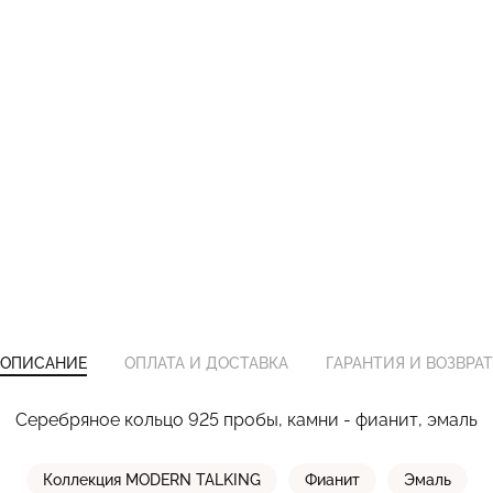
ОПИСАНИЕ
ОПЛАТА И ДОСТАВКА
ГАРАНТИЯ И ВОЗВРАТ
Серебряное кольцо 925 пробы, камни - фианит, эмаль
Коллекция MODERN TALKING
Фианит
Эмаль