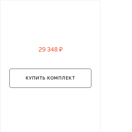
29 348 ₽
КУПИТЬ КОМПЛЕКТ