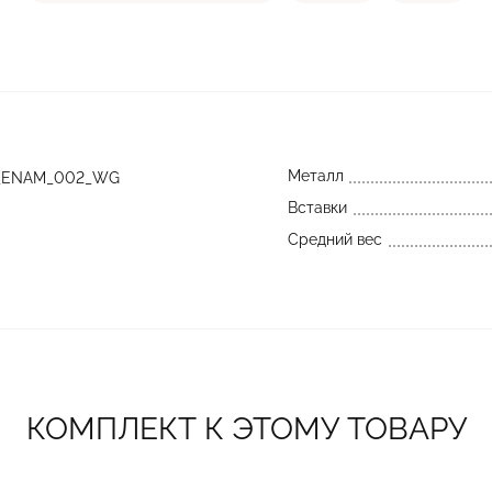
Металл
_ENAM_002_WG
Вставки
Средний вес
КОМПЛЕКТ К ЭТОМУ ТОВАРУ