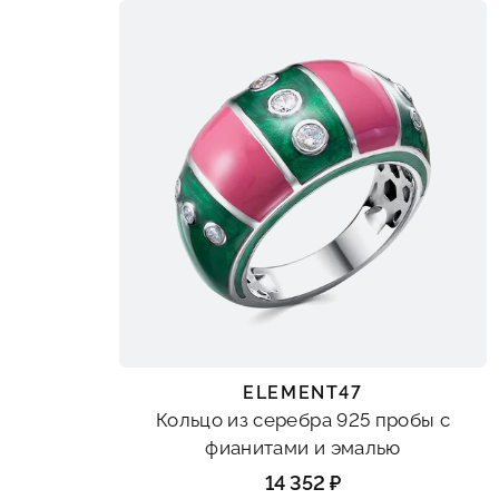
ELEMENT47
Кольцо из серебра 925 пробы с
фианитами и эмалью
14 352 ₽