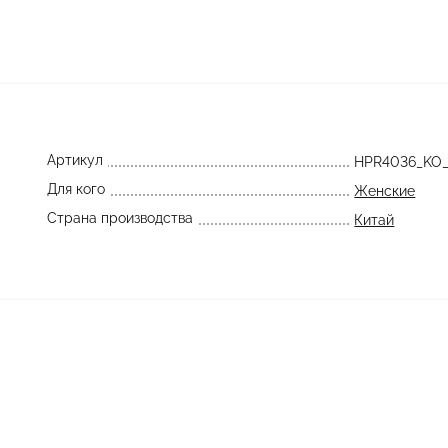
Артикул
HPR4036_KO
Для кого
Женские
Страна производства
Китай