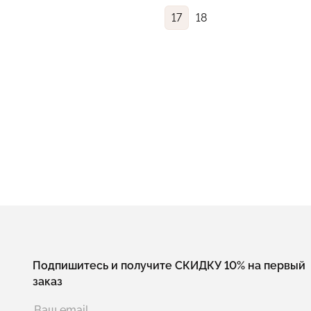
17
18
Подпишитесь и получите СКИДКУ 10% на первый
заказ