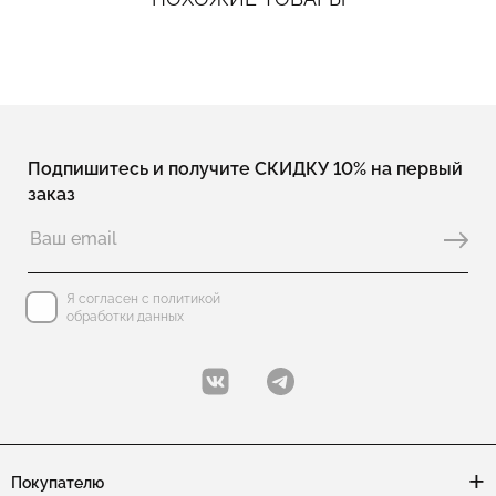
Подпишитесь и получите СКИДКУ 10% на первый
заказ
Я согласен с политикой
обработки данных
Покупателю