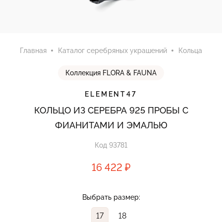
Главная
Каталог серебряных украшений
Кольца
Коллекция FLORA & FAUNA
ELEMENT47
КОЛЬЦО ИЗ СЕРЕБРА 925 ПРОБЫ С
ФИАНИТАМИ И ЭМАЛЬЮ
Код 93781
16 422 ₽
Выбрать размер:
17
18