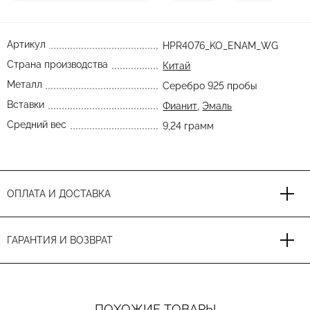
Артикул
HPR4076_KO_ENAM_WG
Страна производства
Китай
Металл
Серебро 925 пробы
Вставки
Фианит
,
Эмаль
Средний вес
9,24 грамм
ОПЛАТА И ДОСТАВКА
ГАРАНТИЯ И ВОЗВРАТ
ПОХОЖИЕ ТОВАРЫ