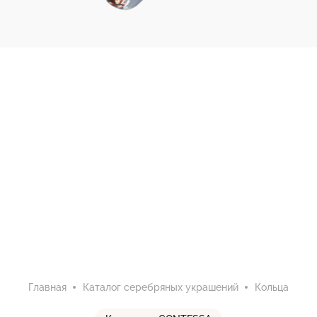
Главная
Каталог серебряных украшений
Кольца