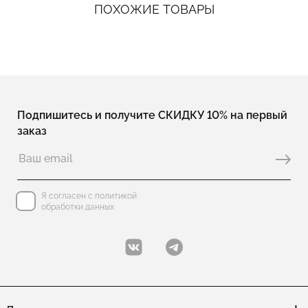
ПОХОЖИЕ ТОВАРЫ
Подпишитесь и получите СКИДКУ 10% на первый
заказ
Я согласен с политикой
обработки данных