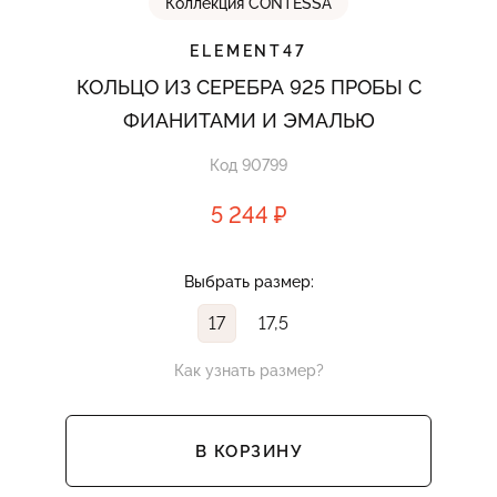
Коллекция CONTESSA
ELEMENT47
КОЛЬЦО ИЗ СЕРЕБРА 925 ПРОБЫ С
ФИАНИТАМИ И ЭМАЛЬЮ
Код 90799
5 244 ₽
Выбрать размер:
17
17,5
Как узнать размер?
В КОРЗИНУ