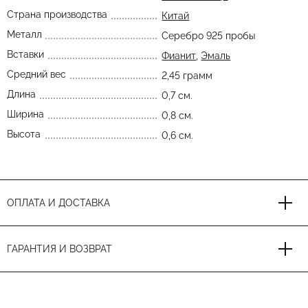
Страна производства
Китай
Металл
Серебро 925 пробы
Вставки
Фианит
,
Эмаль
Средний вес
2,45 грамм
Длина
0,7 см.
Ширина
0,8 см.
Высота
0,6 см.
ОПЛАТА И ДОСТАВКА
ГАРАНТИЯ И ВОЗВРАТ