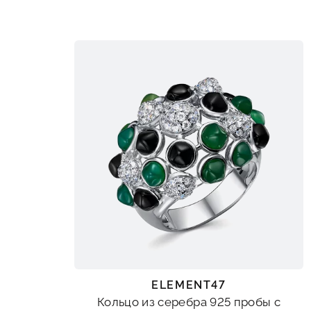
ELEMENT47
Кольцо из серебра 925 пробы с