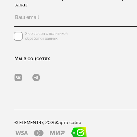
заказ
Я согласен с политикой
обработки данных
Мы в соцсетях
© ELEMENT47, 2026
Карта сайта