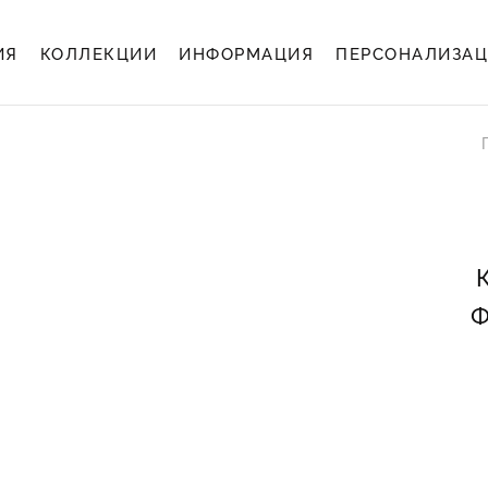
ИЯ
КОЛЛЕКЦИИ
ИНФОРМАЦИЯ
ПЕРСОНАЛИЗА
Ф