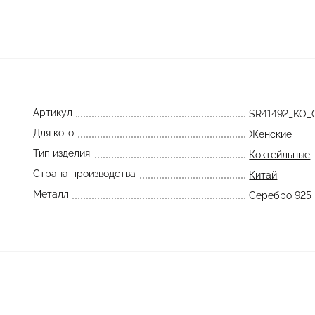
Артикул
SR41492_KO
Для кого
Женские
Тип изделия
Коктейльные
Страна производства
Китай
Металл
Серебро 925