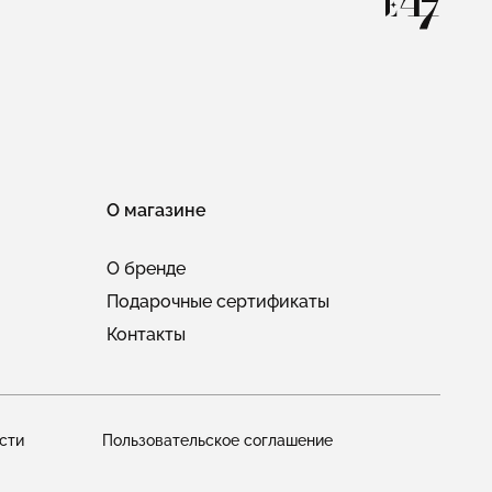
О магазине
О бренде
Подарочные сертификаты
Контакты
сти
Пользовательское соглашение