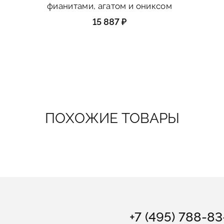
фианитами, агатом и ониксом
15 887 ₽
ПОХОЖИЕ ТОВАРЫ
+7 (495) 788-8