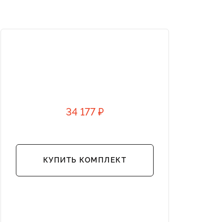
34 177 ₽
КУПИТЬ КОМПЛЕКТ