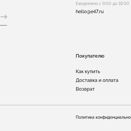
Ежедневно с 9:00 до 18:00
hello@e47.ru
Покупателю
Как купить
Доставка и оплата
Возврат
Политика конфиденциально