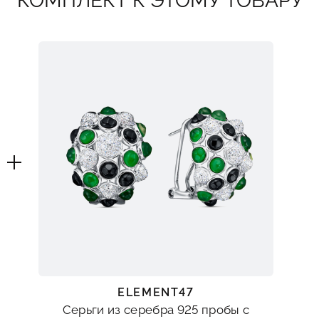
КОМПЛЕКТ К ЭТОМУ ТОВАРУ
ELEMENT47
Серьги из серебра 925 пробы с