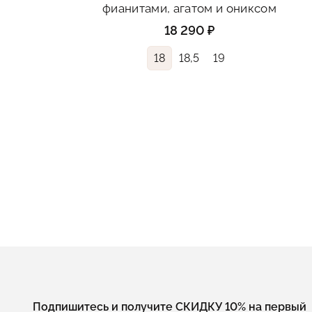
фианитами, агатом и ониксом
18 290 ₽
18
18,5
19
Подпишитесь и получите СКИДКУ 10% на первый