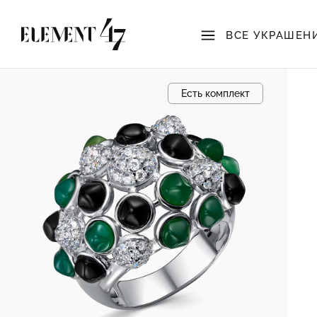
ВСЕ УКРАШЕН
Есть комплект