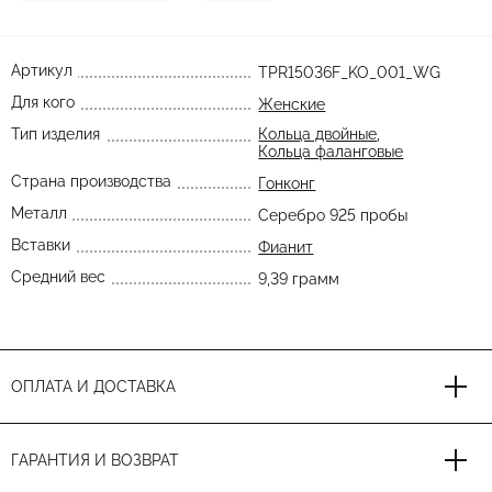
Артикул
TPR15036F_KO_001_WG
Для кого
Женские
Тип изделия
Кольца двойные
,
Кольца фаланговые
Страна производства
Гонконг
Металл
Серебро 925 пробы
Вставки
Фианит
Средний вес
9,39 грамм
ОПЛАТА И ДОСТАВКА
ГАРАНТИЯ И ВОЗВРАТ