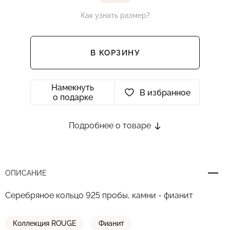
Как узнать размер?
В КОРЗИНУ
Намекнуть
В избранное
о подарке
Подробнее о товаре
ОПИСАНИЕ
Серебряное кольцо 925 пробы, камни - фианит
Коллекция ROUGE
Фианит