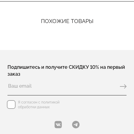
ПОХОЖИЕ ТОВАРЫ
Подпишитесь и получите СКИДКУ 10% на первый
заказ
Я согласен с политикой
обработки данных