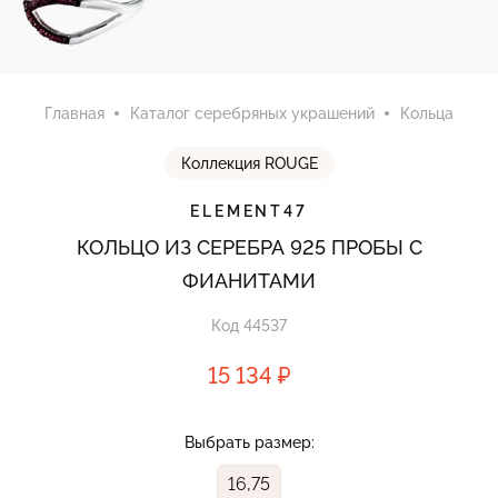
Главная
Каталог серебряных украшений
Кольца
Коллекция ROUGE
ELEMENT47
КОЛЬЦО ИЗ СЕРЕБРА 925 ПРОБЫ С
ФИАНИТАМИ
Код 44537
15 134 ₽
Выбрать размер:
16,75