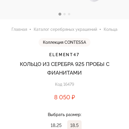
Главная
Каталог серебряных украшений
Кольца
Коллекция CONTESSA
ELEMENT47
КОЛЬЦО ИЗ СЕРЕБРА 925 ПРОБЫ С
ФИАНИТАМИ
Код 16479
8 050 ₽
Выбрать размер:
18,25
18,5