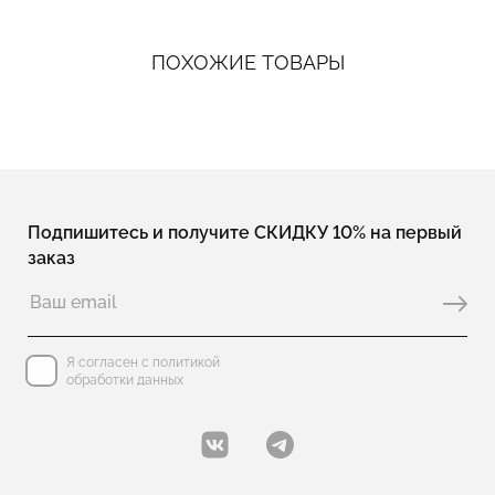
ПОХОЖИЕ ТОВАРЫ
Подпишитесь и получите СКИДКУ 10% на первый
заказ
Я согласен с политикой
обработки данных