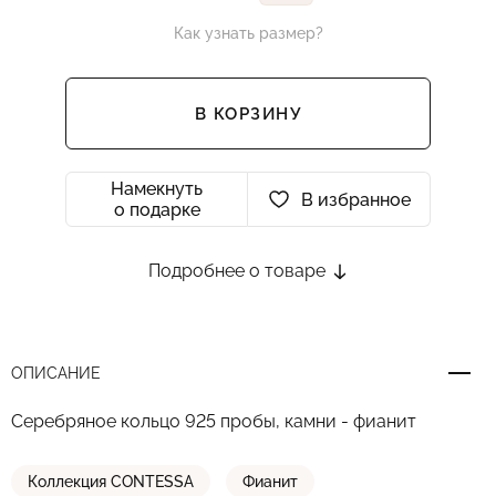
Как узнать размер?
В КОРЗИНУ
Намекнуть
В избранное
о подарке
Подробнее о товаре
ОПИСАНИЕ
Серебряное кольцо 925 пробы, камни - фианит
Коллекция CONTESSA
Фианит