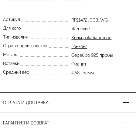
Артикул
RR11472_003_WG
Для кого
Женские
Тип изделия
Кольца фаланговые
Страна производства
Гонконг
Металл
Серебро 925 пробы
Вставки
Фианит
Средний вес
4,58 грамм
ОПЛАТА И ДОСТАВКА
ГАРАНТИЯ И ВОЗВРАТ