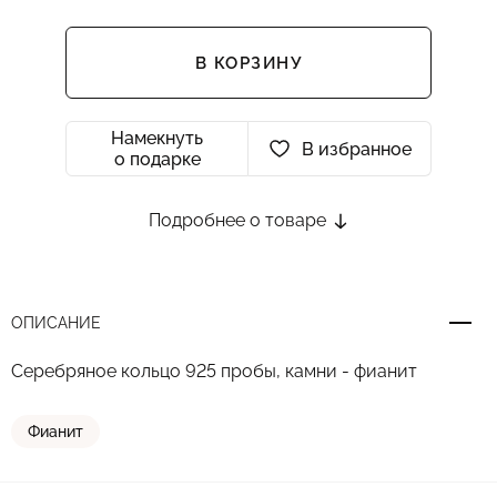
В КОРЗИНУ
Намекнуть
В избранное
о подарке
Подробнее о товаре
ОПИСАНИЕ
Серебряное кольцо 925 пробы, камни - фианит
Фианит