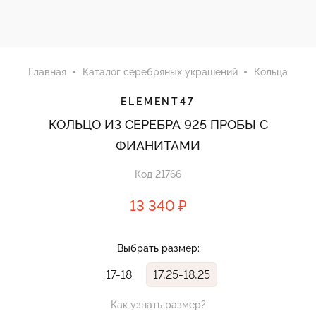
Главная
Каталог серебряных украшений
Кольца
ELEMENT47
КОЛЬЦО ИЗ СЕРЕБРА 925 ПРОБЫ С
ФИАНИТАМИ
Код 21766
13 340 ₽
Выбрать размер:
17-18
17,25-18,25
Как узнать размер?