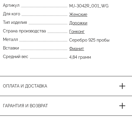
Артикул
MJ-3042R_001_WG
Для кого
Женские
Тип изделия
Дорожки
Страна производства
Гонконг
Металл
Серебро 925 пробы
Вставки
Фианит
Средний вес
4,84 грамм
ОПЛАТА И ДОСТАВКА
ГАРАНТИЯ И ВОЗВРАТ