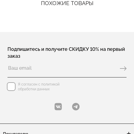
ПОХОЖИЕ ТОВАРЫ
Подпишитесь и получите СКИДКУ 10% на первый
заказ
Я согласен с политикой
обработки данных
Покупателю