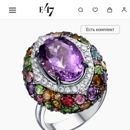
Есть комплект