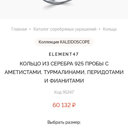
Главная
Каталог серебряных украшений
Кольца
Коллекция KALEIDOSCOPE
ELEMENT47
КОЛЬЦО ИЗ СЕРЕБРА 925 ПРОБЫ С
АМЕТИСТАМИ, ТУРМАЛИНАМИ, ПЕРИДОТАМИ
И ФИАНИТАМИ
Код 95247
60 132 ₽
Выбрать размер: