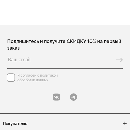
Подпишитесь и получите СКИДКУ 10% на первый
заказ
Я согласен с политикой
обработки данных
Покупателю