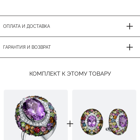
ОПЛАТА И ДОСТАВКА
ГАРАНТИЯ И ВОЗВРАТ
КОМПЛЕКТ К ЭТОМУ ТОВАРУ