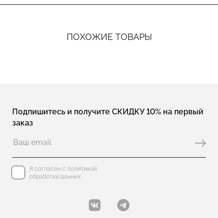
ПОХОЖИЕ ТОВАРЫ
Подпишитесь и получите СКИДКУ 10% на первый
заказ
Я согласен с политикой
обработки данных