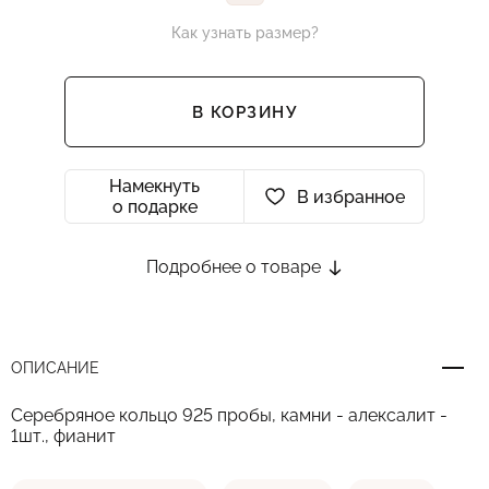
Как узнать размер?
В КОРЗИНУ
Намекнуть
В избранное
о подарке
Подробнее о товаре
ОПИСАНИЕ
Серебряное кольцо 925 пробы, камни - алексалит -
1шт., фианит