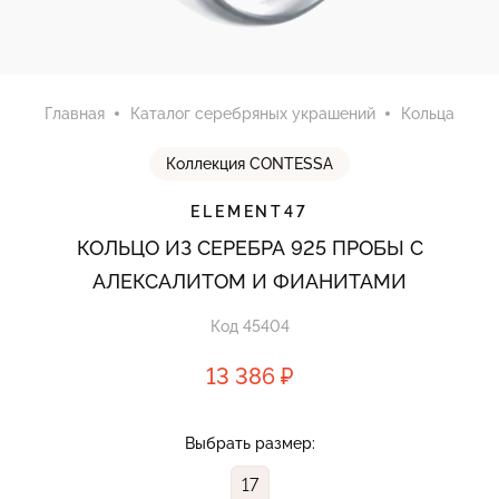
Главная
Каталог серебряных украшений
Кольца
Коллекция CONTESSA
ELEMENT47
КОЛЬЦО ИЗ СЕРЕБРА 925 ПРОБЫ С
АЛЕКСАЛИТОМ И ФИАНИТАМИ
Код 45404
13 386 ₽
Выбрать размер:
17