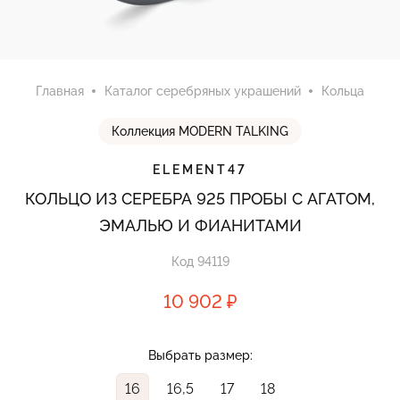
Главная
Каталог серебряных украшений
Кольца
Коллекция MODERN TALKING
ELEMENT47
КОЛЬЦО ИЗ СЕРЕБРА 925 ПРОБЫ С АГАТОМ,
ЭМАЛЬЮ И ФИАНИТАМИ
Код 94119
10 902 ₽
Выбрать размер:
16
16,5
17
18