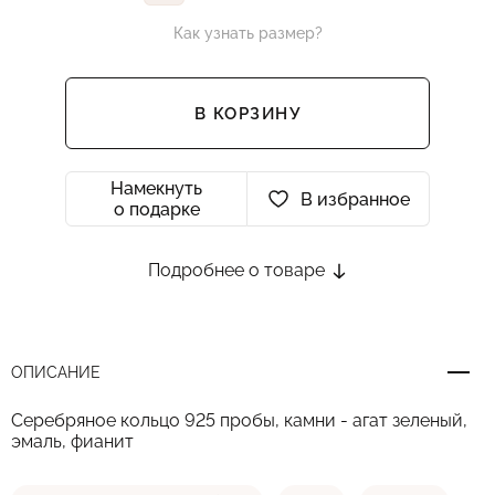
Как узнать размер?
В КОРЗИНУ
Намекнуть
В избранное
о подарке
Подробнее о товаре
ОПИСАНИЕ
Серебряное кольцо 925 пробы, камни - агат зеленый,
эмаль, фианит