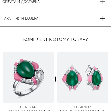
ОПЛАТА И ДОСТАВКА
ГАРАНТИЯ И ВОЗВРАТ
КОМПЛЕКТ К ЭТОМУ ТОВАРУ
ELEMENT47
ELEMENT47