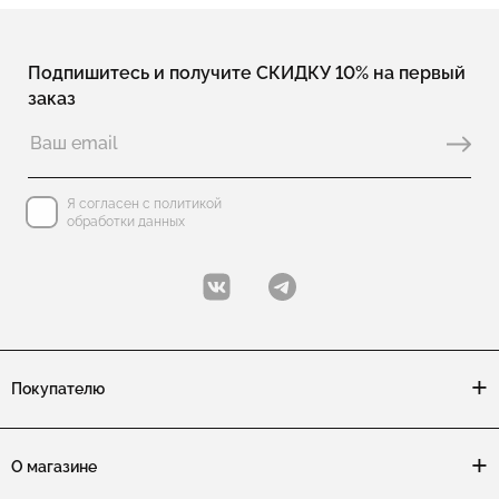
Подпишитесь и получите СКИДКУ 10% на первый
заказ
Я согласен с политикой
обработки данных
Покупателю
О магазине