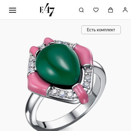
Есть комплект