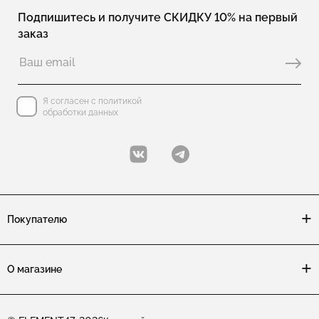
Подпишитесь и получите СКИДКУ 10% на первый
заказ
Я согласен с политикой
обработки данных
Покупателю
О магазине