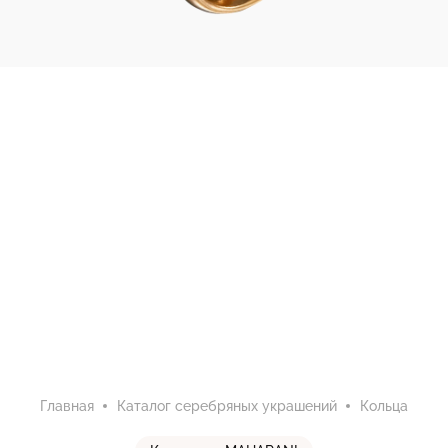
Главная
Каталог серебряных украшений
Кольца