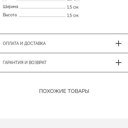
Ширина
1,5 см.
Высота
1,5 см.
ОПЛАТА И ДОСТАВКА
ГАРАНТИЯ И ВОЗВРАТ
ПОХОЖИЕ ТОВАРЫ