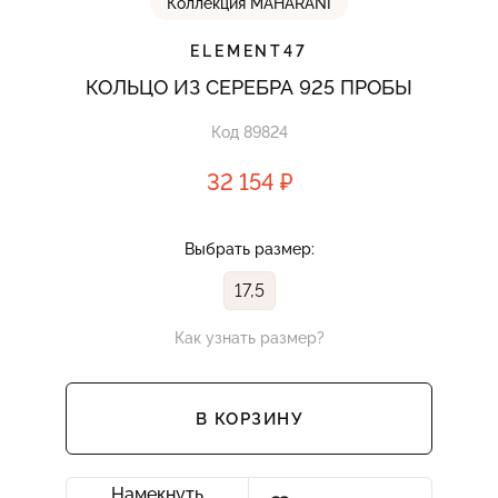
Коллекция MAHARANI
ELEMENT47
КОЛЬЦО ИЗ СЕРЕБРА 925 ПРОБЫ
Код 89824
32 154 ₽
Выбрать размер:
17,5
Как узнать размер?
В КОРЗИНУ
Намекнуть