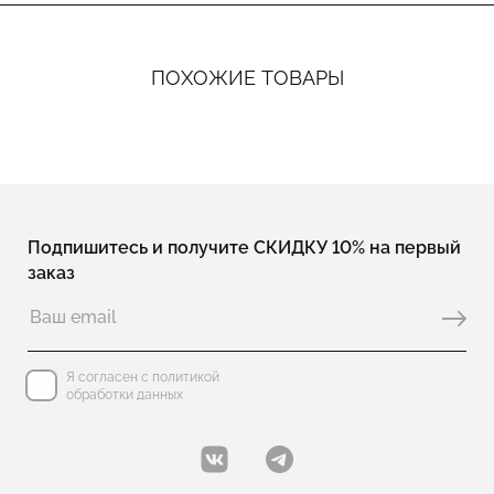
ПОХОЖИЕ ТОВАРЫ
Подпишитесь и получите СКИДКУ 10% на первый
заказ
Я согласен с политикой
обработки данных