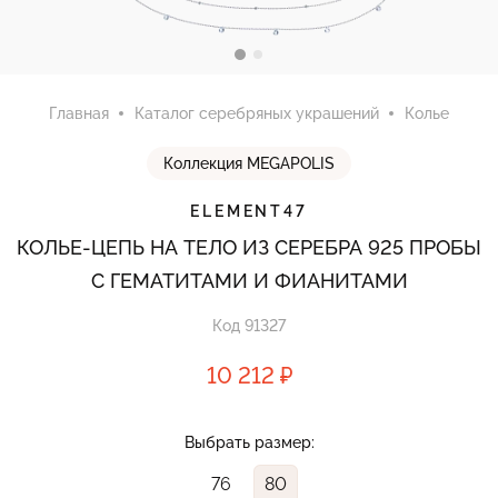
Главная
Каталог серебряных украшений
Колье
Коллекция MEGAPOLIS
ELEMENT47
КОЛЬЕ-ЦЕПЬ НА ТЕЛО ИЗ СЕРЕБРА 925 ПРОБЫ
С ГЕМАТИТАМИ И ФИАНИТАМИ
Код 91327
10 212 ₽
Выбрать размер:
76
80