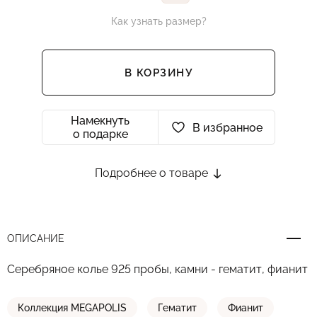
Как узнать размер?
В КОРЗИНУ
Намекнуть
В избранное
о подарке
Подробнее о товаре
ОПИСАНИЕ
Серебряное колье 925 пробы, камни - гематит, фианит
Коллекция MEGAPOLIS
Гематит
Фианит