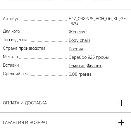
Артикул
E47_0422US_BCH_06_KL_GE
_WG
Для кого
Женские
Тип изделия
Body chain
Страна производства
Россия
Металл
Серебро 925 пробы
Вставки
Гематит
,
Фианит
Средний вес
6,08 грамм
ОПЛАТА И ДОСТАВКА
ГАРАНТИЯ И ВОЗВРАТ