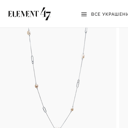
ВСЕ УКРАШЕН