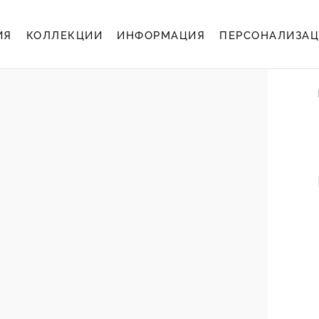
ИЯ
КОЛЛЕКЦИИ
ИНФОРМАЦИЯ
ПЕРСОНАЛИЗА