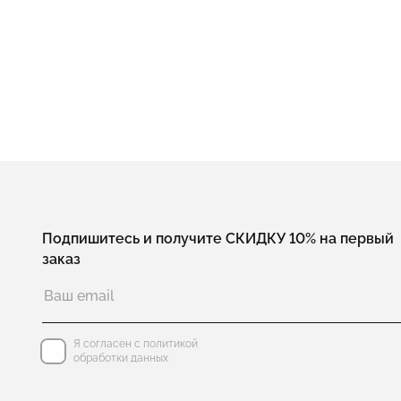
Подпишитесь и получите СКИДКУ 10% на первый
заказ
Я согласен с политикой
обработки данных