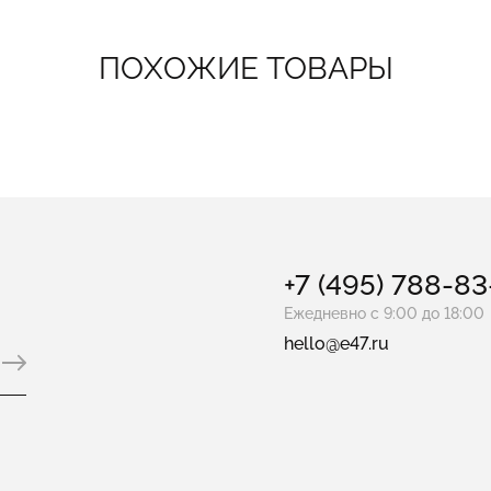
ПОХОЖИЕ ТОВАРЫ
+7 (495) 788-8
Ежедневно с 9:00 до 18:00
hello@e47.ru