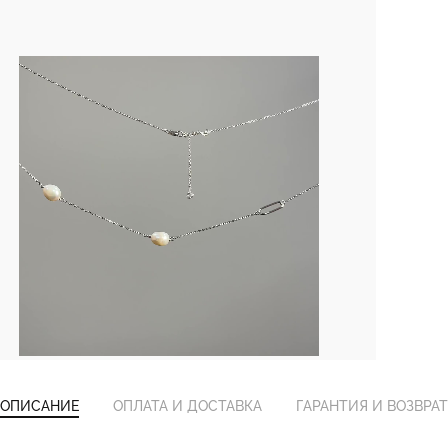
ОПИСАНИЕ
ОПЛАТА И ДОСТАВКА
ГАРАНТИЯ И ВОЗВРАТ