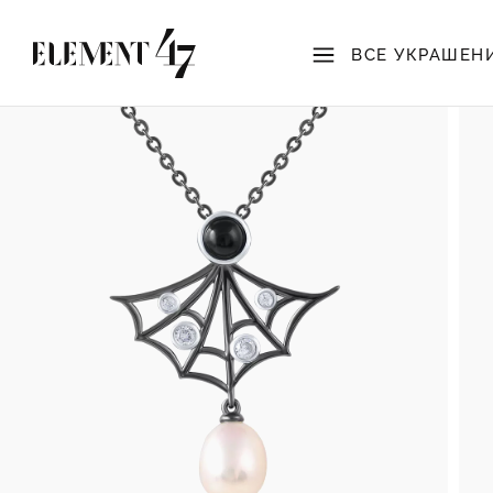
ВСЕ УКРАШЕН