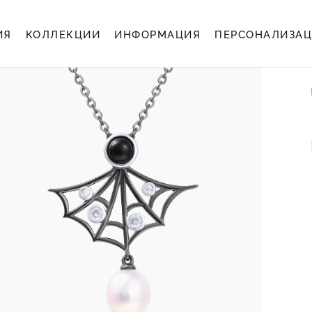
ИЯ
КОЛЛЕКЦИИ
ИНФОРМАЦИЯ
ПЕРСОНАЛИЗА