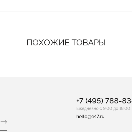
ПОХОЖИЕ ТОВАРЫ
+7 (495) 788-8
Ежедневно с 9:00 до 18:00
hello@e47.ru