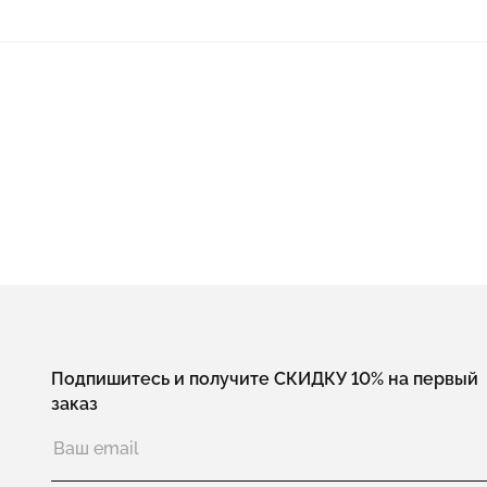
Подпишитесь и получите СКИДКУ 10% на первый
заказ